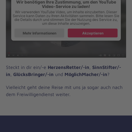
Wir benötigen Ihre Zustimmung, um den YouTube
Video-Service zu laden!
Wir verwenden YouTube Video, um Inhalte einzubetten. Dieser
Service kann Daten zu Ihren Aktivitäten sammeln. Bitte lesen Sie
die Details durch und stimmen Sie der Nutzung des Service zu,
um diese Inhalte anzuzeigen.
Mehr Informationen
Akzeptieren
Steckt in dir ein/-e
HerzensRetter/-in
,
SinnStifter/-
in
,
GlücksBringer/-in
und
MöglichMacher/-in
?
Vielleicht geht deine Reise mit uns ja sogar auch nach
dem Freiwilligendienst weiter.