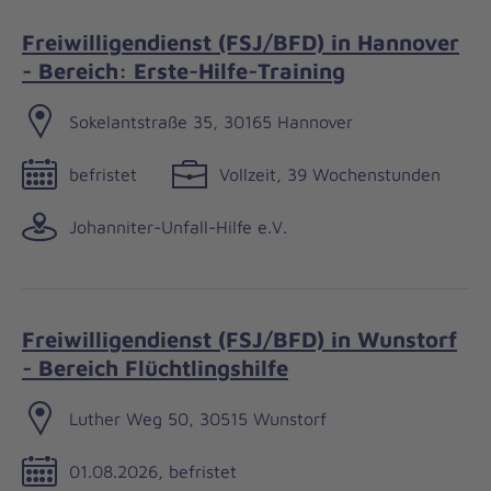
Freiwilligendienst (FSJ/BFD) in Hannover
- Bereich: Erste-Hilfe-Training
Sokelantstraße 35, 30165 Hannover
befristet
Vollzeit, 39 Wochenstunden
Johanniter-Unfall-Hilfe e.V.
Freiwilligendienst (FSJ/BFD) in Wunstorf
- Bereich Flüchtlingshilfe
Luther Weg 50, 30515 Wunstorf
01.08.2026, befristet