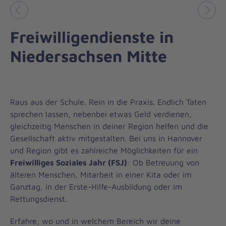
Vorheriges
Näch
Freiwilligendienste in
Niedersachsen Mitte
Raus aus der Schule. Rein in die Praxis. Endlich Taten
sprechen lassen, nebenbei etwas Geld verdienen,
gleichzeitig Menschen in deiner Region helfen und die
Gesellschaft aktiv mitgestalten. Bei uns in Hannover
und Region gibt es zahlreiche Möglichkeiten für ein
Freiwilliges Soziales Jahr (FSJ)
: Ob Betreuung von
älteren Menschen, Mitarbeit in einer Kita oder im
Ganztag, in der Erste-Hilfe-Ausbildung oder im
Rettungsdienst.
Erfahre, wo und in welchem Bereich wir deine