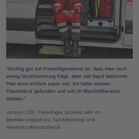
“Richtig gut am Freiwilligendienst ist, dass man noch
wenig Verantwortung trägt, aber viel Input bekommt.
Man lernt einfach super viel. Ich habe meinen
Traumberuf gefunden und will im Blaulichtbereich
bleiben.”
Jocelyn (20), Freiwilliges Soziales Jahr im
Bevölkerungsschutz, Sanitätsdienst und
Hausnotrufeinsatzdienst