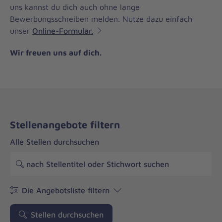
uns kannst du dich auch ohne lange
Bewerbungsschreiben melden. Nutze dazu einfach
unser
Online-Formular.
Wir freuen uns auf dich.
Stellenangebote filtern
Alle Stellen durchsuchen
Die Angebotsliste filtern
Stellen durchsuchen