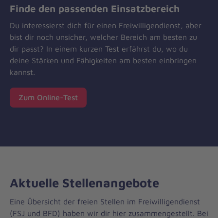
Finde den passenden Einsatzbereich
Du interessierst dich für einen Freiwilligendienst, aber
bist dir noch unsicher, welcher Bereich am besten zu
dir passt? In einem kurzen Test erfährst du, wo du
deine Stärken und Fähigkeiten am besten einbringen
kannst.
Zum Online-Test
Aktuelle Stellenangebote
Eine Übersicht der freien Stellen im Freiwilligendienst
(FSJ und BFD) haben wir dir hier zusammengestellt. Bei