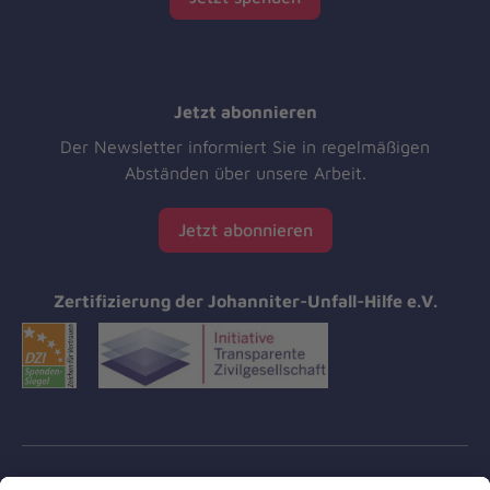
Jetzt abonnieren
Der Newsletter informiert Sie in regelmäßigen
Abständen über unsere Arbeit.
Jetzt abonnieren
Zertifizierung der Johanniter-Unfall-Hilfe e.V.