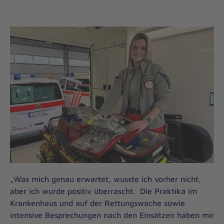
„Was mich genau erwartet, wusste ich vorher nicht,
aber ich wurde positiv überrascht. Die Praktika im
Krankenhaus und auf der Rettungswache sowie
intensive Besprechungen nach den Einsätzen haben mir