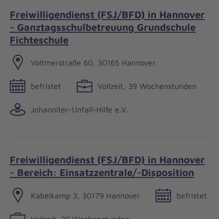
Freiwilligendienst (FSJ/BFD) in Hannover
- Ganztagsschulbetreuung Grundschule
Fichteschule
Voltmerstraße 60, 30165 Hannover
befristet
Vollzeit, 39 Wochenstunden
Johanniter-Unfall-Hilfe e.V.
Freiwilligendienst (FSJ/BFD) in Hannover
- Bereich: Einsatzzentrale/-Disposition
Kabelkamp 3, 30179 Hannover
befristet
Vollzeit, 39 Wochenstunden