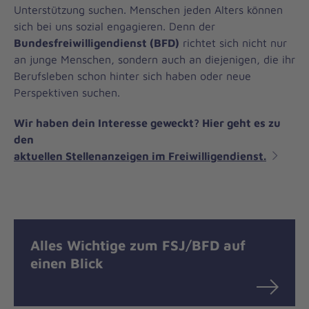
Unterstützung suchen. Menschen jeden Alters können
sich bei uns sozial engagieren. Denn der
Bundesfreiwilligendienst (BFD)
richtet sich nicht nur
an junge Menschen, sondern auch an diejenigen, die ihr
Berufsleben schon hinter sich haben oder neue
Perspektiven suchen.
Wir haben dein Interesse geweckt? Hier geht es zu
den
aktuellen Stellenanzeigen im Freiwilligendienst.
Alles Wichtige zum FSJ/BFD auf
einen Blick