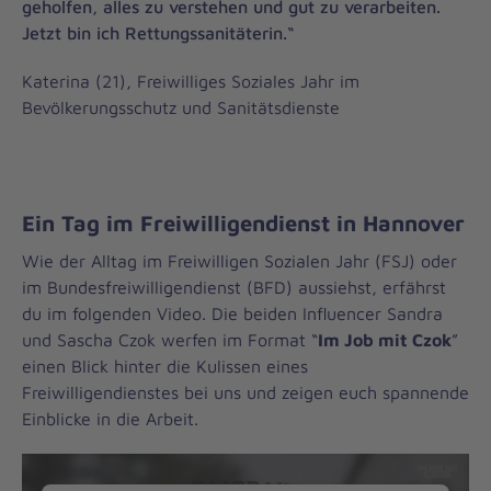
geholfen, alles zu verstehen und gut zu verarbeiten.
Jetzt bin ich Rettungssanitäterin.“
Katerina (21), Freiwilliges Soziales Jahr im
Bevölkerungsschutz und Sanitätsdienste
Ein Tag im Freiwilligendienst in Hannover
Wie der Alltag im Freiwilligen Sozialen Jahr (FSJ) oder
im Bundesfreiwilligendienst (BFD) aussiehst, erfährst
du im folgenden Video. Die beiden Influencer Sandra
und Sascha Czok werfen im Format “
Im Job mit Czok
”
einen Blick hinter die Kulissen eines
Freiwilligendienstes bei uns und zeigen euch spannende
Einblicke in die Arbeit.