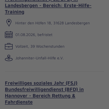
Landesbergen - Bereich: Erste-Hilfe-
Training
Hinter den Höfen 18, 31628 Landesbergen
01.08.2026, befristet
Vollzeit, 39 Wochenstunden
Johanniter-Unfall-Hilfe e.V.
Freiwilliges soziales Jahr (FSJ)
Bundesfreiwilligendienst (BFD) in
Hannover - Bereich Rettung &
Fahrdienste