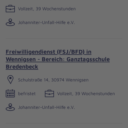
Vollzeit, 39 Wochenstunden
Johanniter-Unfall-Hilfe e.V.
Freiwilligendienst (FSJ/BFD) in
Wennigsen - Bereich: Ganztagsschule
Bredenbeck
Schulstraße 14, 30974 Wennigsen
befristet
Vollzeit, 39 Wochenstunden
Johanniter-Unfall-Hilfe e.V.