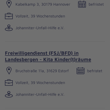
Kabelkamp 3, 30179 Hannover
befristet
Vollzeit, 39 Wochenstunden
Johanniter-Unfall-Hilfe e.V.
Freiwilligendienst (FSJ/BFD) in
Landesbergen - Kita Kinder(t)räume
Bruchstraße 11a, 31629 Estorf
befristet
Vollzeit, 39 Wochenstunden
Johanniter-Unfall-Hilfe e.V.