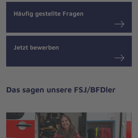
Häufig gestellte Fragen
Jetzt bewerben
Das sagen unsere FSJ/BFDler