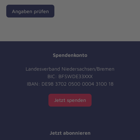
Angaben prüfen
Spendenkonto
Landesverband Niedersachsen/Bremen
BIC: BFSWDE33XXX
IBAN: DE98 3702 0500 0004 3100 18
Jetzt spenden
Jetzt abonnieren