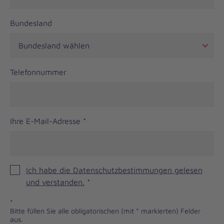
Bundesland
Telefonnummer
Ihre E-Mail-Adresse
*
Ich habe die Datenschutzbestimmungen gelesen
und verstanden.
*
*
Bitte füllen Sie alle obligatorischen (mit * markierten) Felder
aus.