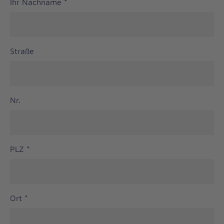
Ihr Nachname
*
Straße
Nr.
PLZ
*
Ort
*