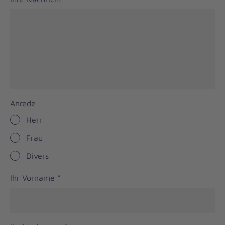
Anrede
Herr
Frau
Divers
Ihr Vorname
*