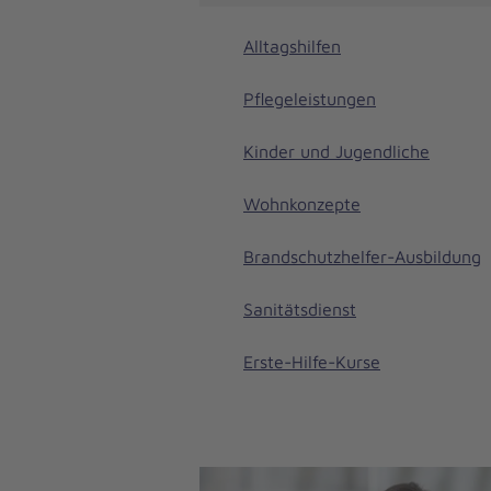
Alltagshilfen
Pflegeleistungen
Kinder und Jugendliche
Wohnkonzepte
Brandschutzhelfer-Ausbildung
Sanitätsdienst
Erste-Hilfe-Kurse