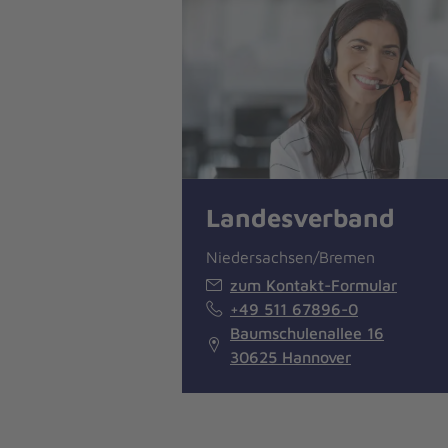
Landesverband
Niedersachsen/Bremen
zum Kontakt-Formular
+49 511 67896-0
Baumschulenallee 16
30625 Hannover