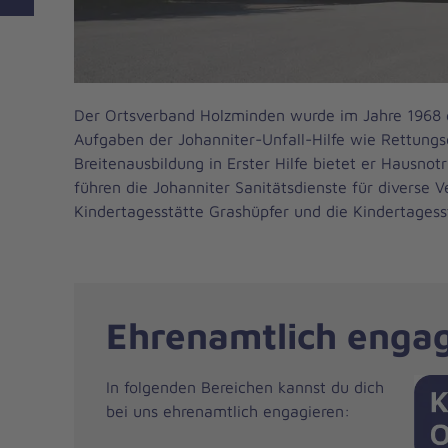
Der Ortsverband Holzminden wurde im Jahre 1968 
Aufgaben der Johanniter-Unfall-Hilfe wie Rettungs
Breitenausbildung in Erster Hilfe bietet er Hausnot
führen die Johanniter Sanitätsdienste für diverse V
Kindertagesstätte Grashüpfer und die Kindertages
Ehrenamtlich enga
In folgenden Bereichen kannst du dich
bei uns ehrenamtlich engagieren: