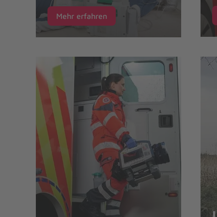
Mehr erfahren