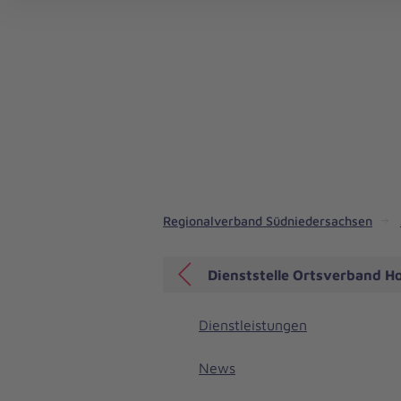
Regionalverband Südniedersachsen
Dienststelle Ortsverband H
Dienstleistungen
News