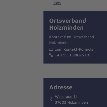
Jobs
Ortsverband
Holzminden
Kontakt zum Ortsverband
Holzminden
zum Kontakt-Formular
+49 5531 980267-0
Adresse
Weseraue 11
37603 Holzminden