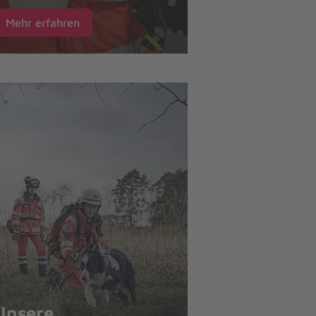
Mehr erfahren
Unsere