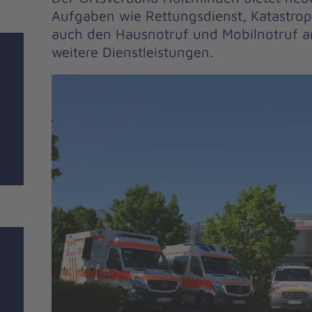
Aufgaben wie Rettungsdienst, Katastro
auch den Hausnotruf und Mobilnotruf an
weitere Dienstleistungen.