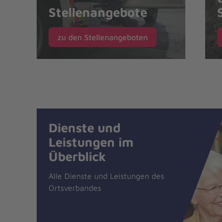
Stellenangebote
zu den Stellenangeboten
Dienste und
Leistungen im
Überblick
Alle Dienste und Leistungen des
Ortsverbandes