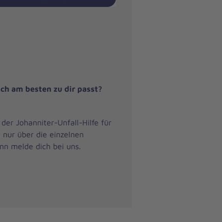
eich am besten zu dir passt?
der Johanniter-Unfall-Hilfe für
 nur über die einzelnen
nn melde dich bei uns.