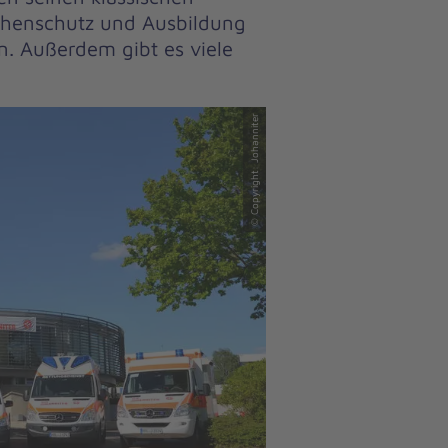
phenschutz und Ausbildung
. Außerdem gibt es viele
© Copyright: Johanniter