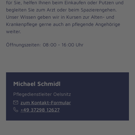
für Sie, helfen Ihnen beim Einkaufen oder Putzen und
begleiten Sie zum Arzt oder beim Spazierengehen.
Unser Wissen geben wir in Kursen zur Alten- und
Krankenpflege gerne auch an pflegende Angehörige
weiter.
Öffnungszeiten: 08:00 - 16:00 Uhr
Michael Schmidl
Pflegedienstleiter Oelsnitz
zum Kontakt-Formular
+49 37298 12627