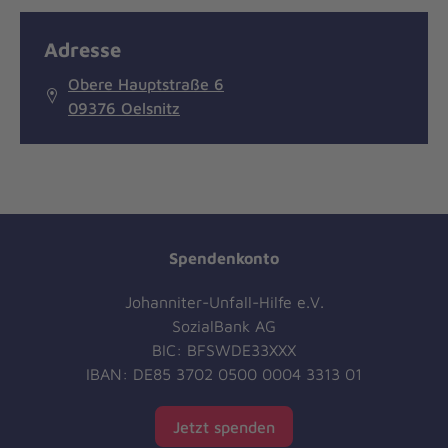
Adresse
Obere Hauptstraße 6
09376 Oelsnitz
Spendenkonto
Johanniter-Unfall-Hilfe e.V.
SozialBank AG
BIC: BFSWDE33XXX
IBAN: DE85 3702 0500 0004 3313 01
Jetzt spenden