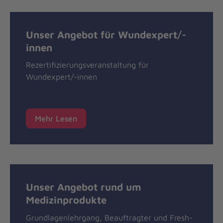
Unser Angebot für Wundexpert/-
innen
Rezertifizierungsveranstaltung für
Wundexpert/-innen
Mehr Lesen
Unser Angebot rund um
Medizinprodukte
Grundlagenlehrgang, Beauftragter und Fresh-