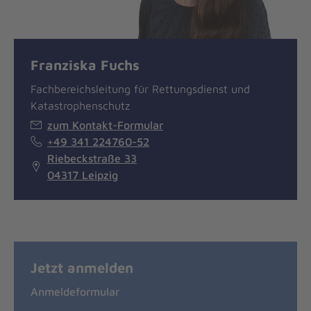
Franziska Fuchs
Fachbereichsleitung für Rettungsdienst und
Katastrophenschutz
zum Kontakt-Formular
+49 341 224760-52
Riebeckstraße 33
04317 Leipzig
Jetzt anmelden
Anmeldeformular