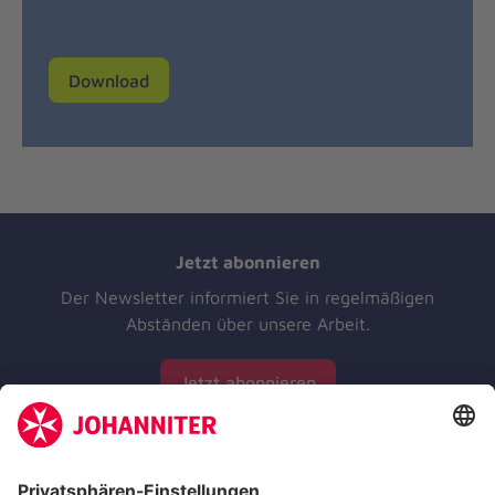
Download
Jetzt abonnieren
Der Newsletter informiert Sie in regelmäßigen
Abständen über unsere Arbeit.
Jetzt abonnieren