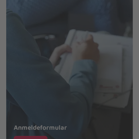
Anmeldeformular