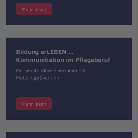
Mehr lesen
Bildung erLEBEN …
Kommunikation im Pflegeberuf
Missverständnisse vermeiden &
Mobbingprävention
Mehr lesen