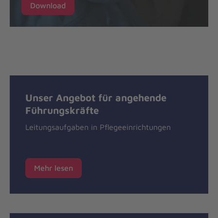
Download
Unser Angebot für angehende
Führungskräfte
Leitungsaufgaben in Pflegeeinrichtungen
Mehr lesen