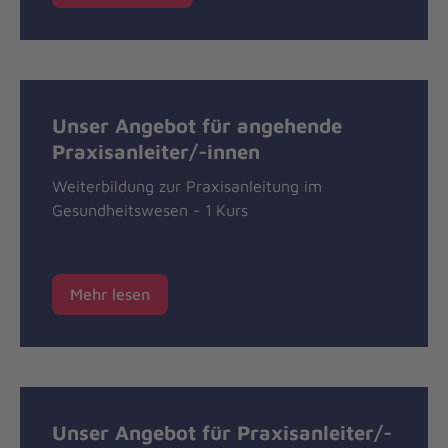
Unser Angebot für angehende
Praxisanleiter/-innen
Weiterbildung zur Praxisanleitung im
Gesundheitswesen - 1
Kurs
Mehr lesen
Unser Angebot für Praxisanleiter/-