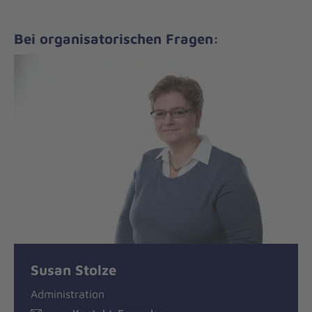
Bei organisatorischen Fragen:
Susan Stolze
Administration