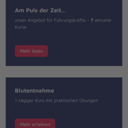
Am Puls der Zeit…
unser Angebot für Führungskräfte -
7
aktuelle
Kurse
Mehr lesen
Blutentnahme
1-tägiger Kurs mit praktischen Übungen
Mehr erfahren