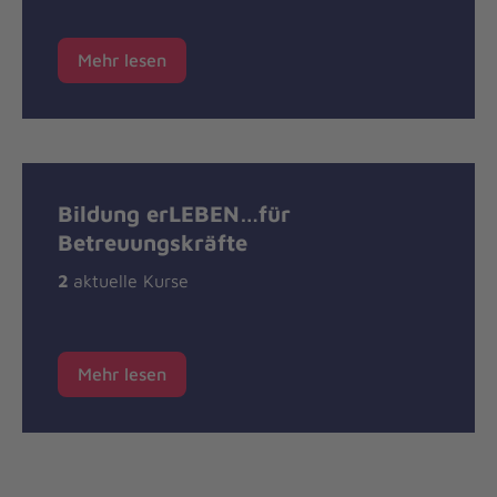
Mehr lesen
Bildung erLEBEN…für
Betreuungskräfte
2
aktuelle Kurse
Mehr lesen