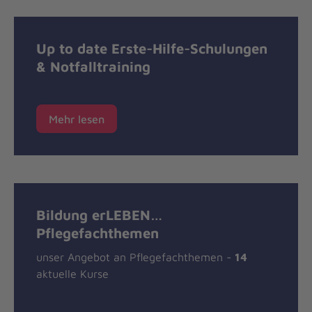
Up to date Erste-Hilfe-Schulungen
& Notfalltraining
Mehr lesen
Bildung erLEBEN…
Pflegefachthemen
unser Angebot an Pflegefachthemen -
14
aktuelle Kurse