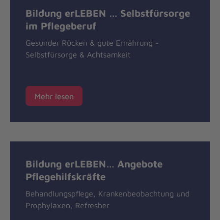
Bildung erLEBEN … Selbstfürsorge
im Pflegeberuf
Gesunder Rücken & gute Ernährung -
Selbstfürsorge & Achtsamkeit
Mehr lesen
Bildung erLEBEN… Angebote
Pflegehilfskräfte
Behandlungspflege, Krankenbeobachtung und
Prophylaxen, Refresher