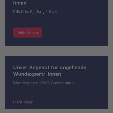
innen
Pflichtfortbildung 1 Kurs
Mehr lesen
Unser Angebot für angehende
Wundexpert/-innen
Wundexperte ICW® Basisseminar
Mehr lesen