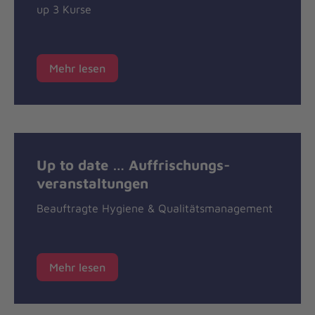
up 3 Kurse
Mehr lesen
Up to date … Auffrischungs-
veranstaltungen
Beauftragte Hygiene & Qualitätsmanagement
Mehr lesen