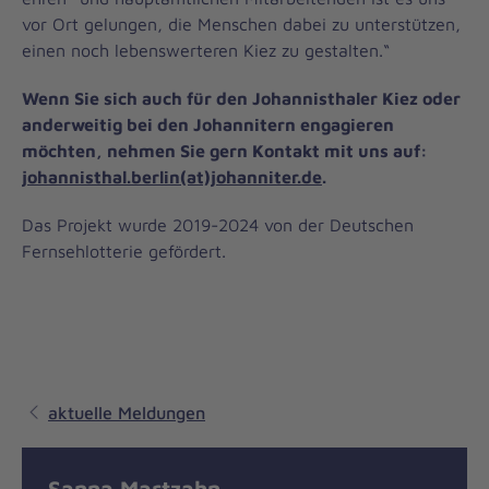
vor Ort gelungen, die Menschen dabei zu unterstützen,
einen noch lebenswerteren Kiez zu gestalten.“
Wenn Sie sich auch für den Johannisthaler Kiez oder
anderweitig bei den Johannitern engagieren
möchten, nehmen Sie gern Kontakt mit uns auf:
johannisthal.berlin(at)johanniter.de
.
Das Projekt wurde 2019-2024 von der Deutschen
Fernsehlotterie gefördert.
aktuelle Meldungen
Sanna Martzahn