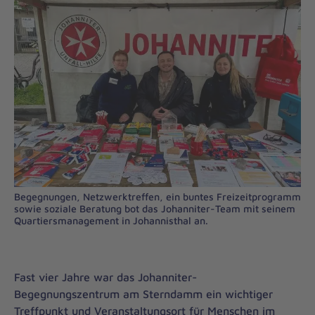
Begegnungen, Netzwerktreffen, ein buntes Freizeitprogramm
sowie soziale Beratung bot das Johanniter-Team mit seinem
Quartiersmanagement in Johannisthal an.
Fast vier Jahre war das Johanniter-
Begegnungszentrum am Sterndamm ein wichtiger
Treffpunkt und Veranstaltungsort für Menschen im