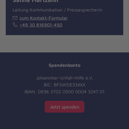
Leitung Kommunikation / Pressesprecherin
zum Kontakt-Formular
+49 30 816901-450
Spendenkonto
Johanniter-Unfall-Hilfe e.V.
BIC: BFSWDE33XXX
IBAN: DE96 3702 0500 0004 3247 01
Jetzt spenden