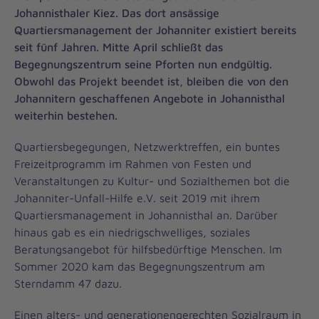
Johannisthaler Kiez. Das dort ansässige
Quartiersmanagement der Johanniter existiert bereits
seit fünf Jahren. Mitte April schließt das
Begegnungszentrum seine Pforten nun endgültig.
Obwohl das Projekt beendet ist, bleiben die von den
Johannitern geschaffenen Angebote in Johannisthal
weiterhin bestehen.
Quartiersbegegungen, Netzwerktreffen, ein buntes
Freizeitprogramm im Rahmen von Festen und
Veranstaltungen zu Kultur- und Sozialthemen bot die
Johanniter-Unfall-Hilfe e.V. seit 2019 mit ihrem
Quartiersmanagement in Johannisthal an. Darüber
hinaus gab es ein niedrigschwelliges, soziales
Beratungsangebot für hilfsbedürftige Menschen. Im
Sommer 2020 kam das Begegnungszentrum am
Sterndamm 47 dazu.
Einen alters- und generationengerechten Sozialraum in