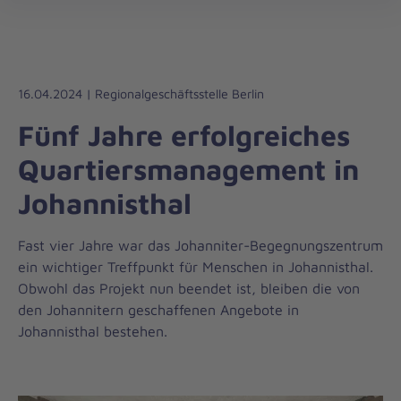
Regionalverband
öff
Berlin
16.04.2024 | Regionalgeschäftsstelle Berlin
Fünf Jahre erfolgreiches
Quartiersmanagement in
Johannisthal
Fast vier Jahre war das Johanniter-Begegnungszentrum
ein wichtiger Treffpunkt für Menschen in Johannisthal.
Obwohl das Projekt nun beendet ist, bleiben die von
den Johannitern geschaffenen Angebote in
Johannisthal bestehen.