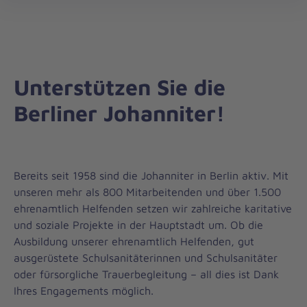
Regionalverband
öff
Berlin
Unterstützen Sie die
Berliner Johanniter!
Bereits seit 1958 sind die Johanniter in Berlin aktiv. Mit
unseren mehr als 800 Mitarbeitenden und über 1.500
ehrenamtlich Helfenden setzen wir zahlreiche karitative
und soziale Projekte in der Hauptstadt um. Ob die
Ausbildung unserer ehrenamtlich Helfenden, gut
ausgerüstete Schulsanitäterinnen und Schulsanitäter
oder fürsorgliche Trauerbegleitung – all dies ist Dank
Ihres Engagements möglich.