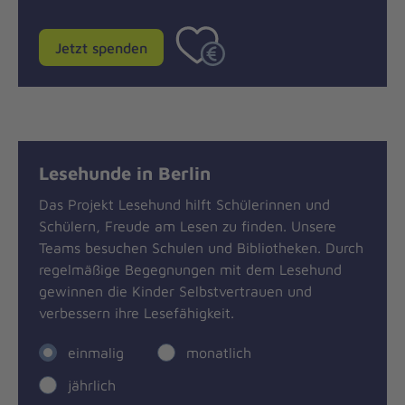
Jetzt spenden
Lesehunde in Berlin
Das Projekt Lesehund hilft Schülerinnen und
Schülern, Freude am Lesen zu finden. Unsere
Teams besuchen Schulen und Bibliotheken. Durch
regelmäßige Begegnungen mit dem Lesehund
gewinnen die Kinder Selbstvertrauen und
verbessern ihre Lesefähigkeit.
einmalig
monatlich
jährlich