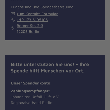
Fundraising und Spenderbetreuung
zum Kontakt-Formular
+49 173 6195106
Berner Str. 2-3
12205 Berlin
Bitte unterstützen Sie uns! - Ihre
Spende hilft Menschen vor Ort.
Unser Spendenkonto:
Zahlungsempfänger:
Johanniter-Unfall-Hilfe e.V.
Regionalverband Berlin