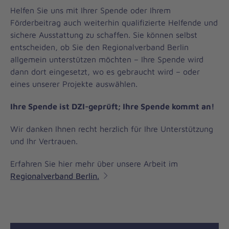
Helfen Sie uns mit Ihrer Spende oder Ihrem
Förderbeitrag auch weiterhin qualifizierte Helfende und
sichere Ausstattung zu schaffen. Sie können selbst
entscheiden, ob Sie den Regionalverband Berlin
allgemein unterstützen möchten – Ihre Spende wird
dann dort eingesetzt, wo es gebraucht wird – oder
eines unserer Projekte auswählen.
Ihre Spende ist DZI-geprüft; Ihre Spende kommt an!
Wir danken Ihnen recht herzlich für Ihre Unterstützung
und Ihr Vertrauen.
Erfahren Sie hier mehr über unsere Arbeit im
Regionalverband Berlin.