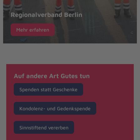
Regionalverband Berlin
Mehr erfahren
Auf andere Art Gutes tun
Spenden statt Geschenke
Kondolenz- und Gedenkspende
Sinnstiftend vererben