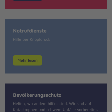
Notrufdienste
Hilfe per Knopfdruck
Mehr lesen
Bevölkerungsschutz
Helfen, wo andere hilflos sind. Wir sind auf
Katastrophen und schwere Unfälle vorbereitet.