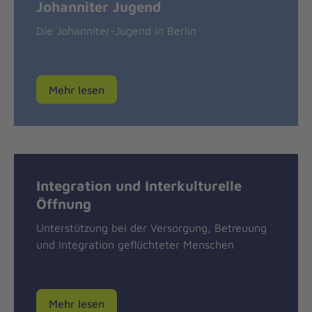
Johanniter Jugend
Die Johanniter-Jugend in Berlin
Mehr lesen
Integration und Interkulturelle
Öffnung
Unterstützung bei der Versorgung, Betreuung
und Integration geflüchteter Menschen
Mehr lesen