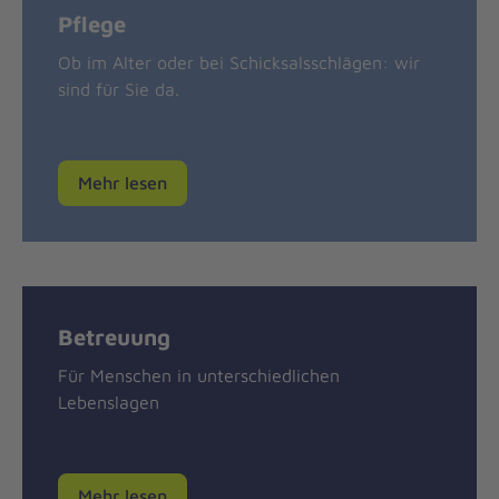
Pflege
Ob im Alter oder bei Schicksalsschlägen: wir
sind für Sie da.
Mehr lesen
Betreuung
Für Menschen in unterschiedlichen
Lebenslagen
Mehr lesen