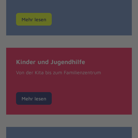
Mehr lesen
Kinder und Jugendhilfe
Von der Kita bis zum Familienzentrum
Mehr lesen