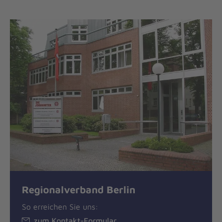
Regionalverband Berlin
So erreichen Sie uns:
zum Kontakt-Formular