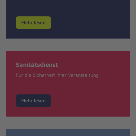
Mehr lesen
Sanitätsdienst
Für die Sicherheit Ihrer Veranstaltung
Mehr lesen