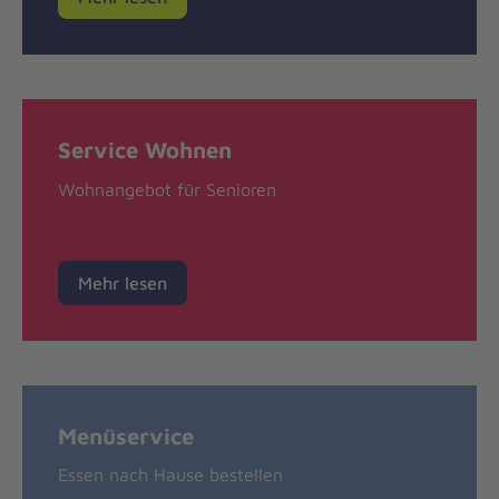
Service Wohnen
Wohnangebot für Senioren
Mehr lesen
Menüservice
Essen nach Hause bestellen