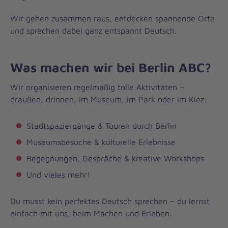
Wir gehen zusammen raus, entdecken spannende Orte
und sprechen dabei ganz entspannt Deutsch.
Was machen wir bei Berlin ABC?
Wir organisieren regelmäßig tolle Aktivitäten –
draußen, drinnen, im Museum, im Park oder im Kiez:
Stadtspaziergänge & Touren durch Berlin
Museumsbesuche & kulturelle Erlebnisse
Begegnungen, Gespräche & kreative Workshops
Und vieles mehr!
Du musst kein perfektes Deutsch sprechen – du lernst
einfach mit uns, beim Machen und Erleben.