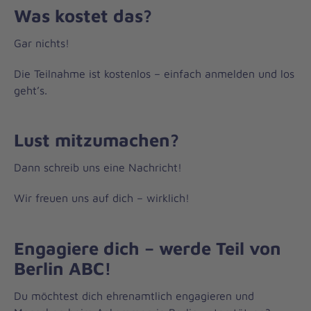
Was kostet das?
Gar nichts!
Die Teilnahme ist kostenlos – einfach anmelden und los
geht’s.
Lust mitzumachen?
Dann schreib uns eine Nachricht!
Wir freuen uns auf dich – wirklich!
Engagiere dich – werde Teil von
Berlin ABC!
Du möchtest dich ehrenamtlich engagieren und