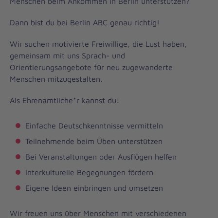
Menschen beim Ankommen in Berlin unterstützen?
Dann bist du bei Berlin ABC genau richtig!
Wir suchen motivierte Freiwillige, die Lust haben,
gemeinsam mit uns Sprach- und
Orientierungsangebote für neu zugewanderte
Menschen mitzugestalten.
Als Ehrenamtliche*r kannst du:
Einfache Deutschkenntnisse vermitteln
Teilnehmende beim Üben unterstützen
Bei Veranstaltungen oder Ausflügen helfen
Interkulturelle Begegnungen fördern
Eigene Ideen einbringen und umsetzen
Wir freuen uns über Menschen mit verschiedenen