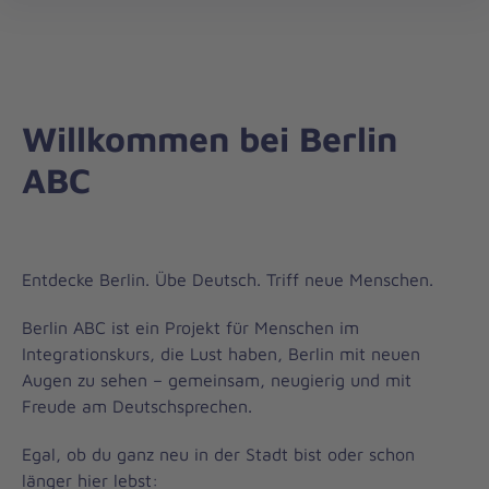
Regionalverband
öff
Berlin
Willkommen bei Berlin
ABC
Entdecke Berlin. Übe Deutsch. Triff neue Menschen.
Berlin ABC ist ein Projekt für Menschen im
Integrationskurs, die Lust haben, Berlin mit neuen
Augen zu sehen – gemeinsam, neugierig und mit
Freude am Deutschsprechen.
Egal, ob du ganz neu in der Stadt bist oder schon
länger hier lebst: