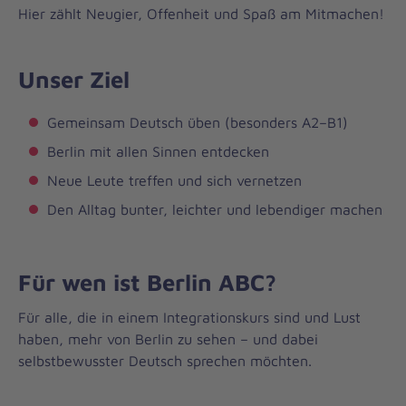
Hier zählt Neugier, Offenheit und Spaß am Mitmachen!
Unser Ziel
Gemeinsam Deutsch üben (besonders A2–B1)
Berlin mit allen Sinnen entdecken
Neue Leute treffen und sich vernetzen
Den Alltag bunter, leichter und lebendiger machen
Für wen ist Berlin ABC?
Für alle, die in einem Integrationskurs sind und Lust
haben, mehr von Berlin zu sehen – und dabei
selbstbewusster Deutsch sprechen möchten.