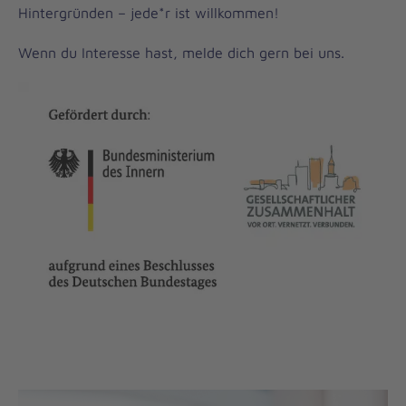
Hintergründen – jede*r ist willkommen!
Wenn du Interesse hast, melde dich gern bei uns.