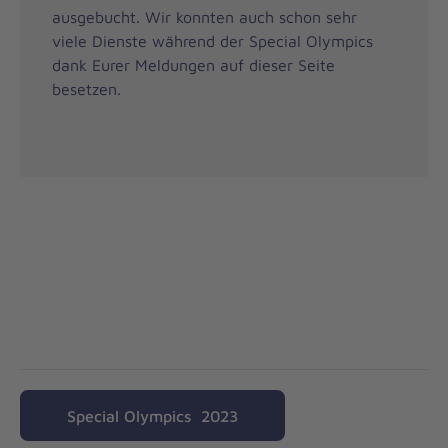
ausgebucht. Wir konnten auch schon sehr
viele Dienste während der Special Olympics
dank Eurer Meldungen auf dieser Seite
besetzen.
Special Olympics 2023