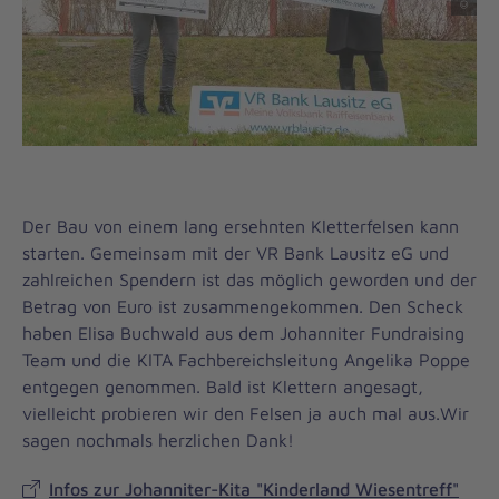
Der Bau von einem lang ersehnten Kletterfelsen kann
starten. Gemeinsam mit der VR Bank Lausitz eG und
zahlreichen Spendern ist das möglich geworden und der
Betrag von Euro ist zusammengekommen. Den Scheck
haben Elisa Buchwald aus dem Johanniter Fundraising
Team und die KITA Fachbereichsleitung Angelika Poppe
entgegen genommen. Bald ist Klettern angesagt,
vielleicht probieren wir den Felsen ja auch mal aus.Wir
sagen nochmals herzlichen Dank!
Infos zur Johanniter-Kita "Kinderland Wiesentreff"