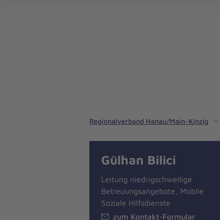
Regionalverband Hanau/Main-Kinzig
Gülhan Bilici
Leitung niedrigschwellige
Betreuungsangebote, Mobile
Soziale Hilfsdienste
zum Kontakt-Formular