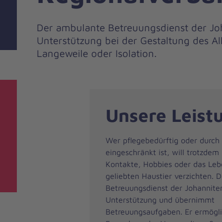
Der ambulante Betreuungsdienst der Joh
Unterstützung bei der Gestaltung des Al
Langeweile oder Isolation.
Unsere Leist
Wer pflegebedürftig oder durch 
eingeschränkt ist, will trotzdem 
Kontakte, Hobbies oder das Le
geliebten Haustier verzichten. 
Betreuungsdienst der Johanniter
Unterstützung und übernimmt
Betreuungsaufgaben. Er ermögli