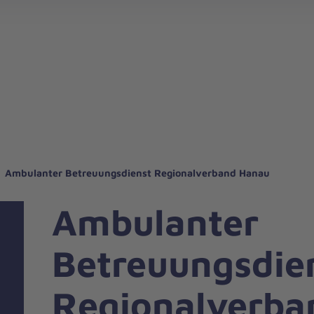
Ambulanter Betreuungsdienst Regionalverband Hanau
Ambulanter
Betreuungsdie
Regionalverba