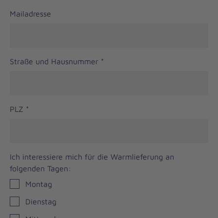
Mailadresse
Straße und Hausnummer
*
PLZ
*
Ich interessiere mich für die Warmlieferung an
folgenden Tagen:
Montag
Dienstag