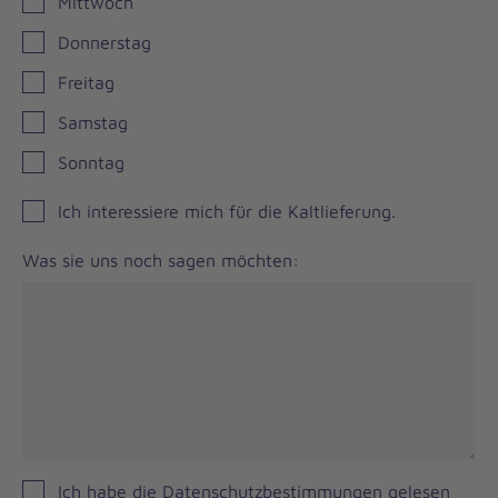
Mittwoch
Donnerstag
Freitag
Samstag
Sonntag
Kaltlieferung
Ich interessiere mich für die Kaltlieferung.
Was sie uns noch sagen möchten:
Ich habe die Datenschutzbestimmungen gelesen