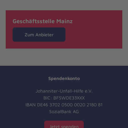
Geschäftsstelle Mainz
Zum Anbieter
Spendenkonto
Johanniter-Unfall-Hilfe e.V.
BIC: BFSWDE33XXX
IBAN DE46 3702 0500 0020 2180 81
SozialBank AG
Jetzt spenden