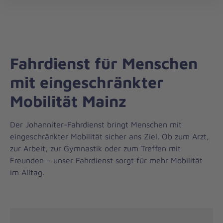
Regionalverband
öff
Rheinhessen
Fahrdienst für Menschen
mit eingeschränkter
Mobilität Mainz
Der Johanniter-Fahrdienst bringt Menschen mit
eingeschränkter Mobilität sicher ans Ziel. Ob zum Arzt,
zur Arbeit, zur Gymnastik oder zum Treffen mit
Freunden – unser Fahrdienst sorgt für mehr Mobilität
im Alltag.