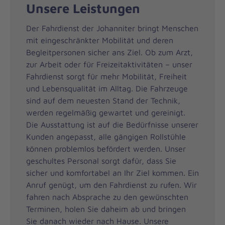
Unsere Leistungen
Der Fahrdienst der Johanniter bringt Menschen
mit eingeschränkter Mobilität und deren
Begleitpersonen sicher ans Ziel. Ob zum Arzt,
zur Arbeit oder für Freizeitaktivitäten – unser
Fahrdienst sorgt für mehr Mobilität, Freiheit
und Lebensqualität im Alltag. Die Fahrzeuge
sind auf dem neuesten Stand der Technik,
werden regelmäßig gewartet und gereinigt.
Die Ausstattung ist auf die Bedürfnisse unserer
Kunden angepasst, alle gängigen Rollstühle
können problemlos befördert werden. Unser
geschultes Personal sorgt dafür, dass Sie
sicher und komfortabel an Ihr Ziel kommen. Ein
Anruf genügt, um den Fahrdienst zu rufen. Wir
fahren nach Absprache zu den gewünschten
Terminen, holen Sie daheim ab und bringen
Sie danach wieder nach Hause. Unsere