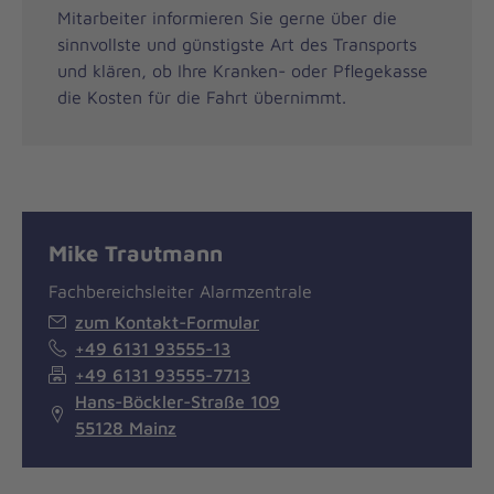
Mitarbeiter informieren Sie gerne über die
sinnvollste und günstigste Art des Transports
und klären, ob Ihre Kranken- oder Pflegekasse
die Kosten für die Fahrt übernimmt.
Mike Trautmann
Fachbereichsleiter Alarmzentrale
zum Kontakt-Formular
+49 6131 93555-13
+49 6131 93555-7713
Hans-Böckler-Straße 109
55128 Mainz