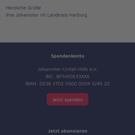
Herzliche Grüße
Ihre Johanniter im Landkreis Harburg
Spendenkonto
Johanniter-Unfall-Hilfe e.V.
BIC: BFSWDE33XXX
IBAN: DE36 3702 0500 0004 3245 20
Jetzt spenden
Jetzt abonnieren