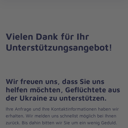
Regionalverband
öff
Harburg
Vielen Dank für Ihr
Unterstützungsangebot!
Wir freuen uns, dass Sie uns
helfen möchten, Geflüchtete aus
der Ukraine zu unterstützen.
Ihre Anfrage und Ihre Kontaktinformationen haben wir
erhalten. Wir melden uns schnellst möglich bei Ihnen
zurück. Bis dahin bitten wir Sie um ein wenig Geduld.