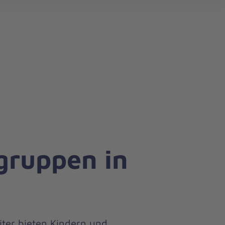
gruppen in
ter bieten Kindern und