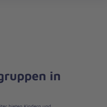
gruppen in
ter bieten Kindern und