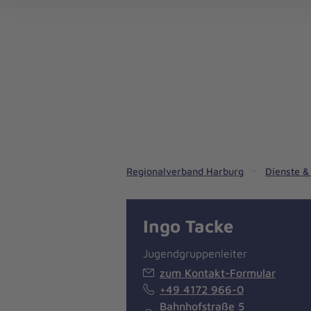
Regionalverband Harburg
Dienste &
Ingo Tacke
Jugendgruppenleiter
zum Kontakt-Formular
+49 4172 966-0
Bahnhofstraße 5