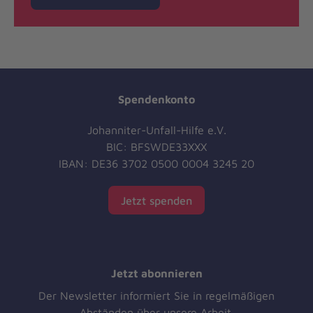
Spendenkonto
Johanniter-Unfall-Hilfe e.V.
BIC: BFSWDE33XXX
IBAN: DE36 3702 0500 0004 3245 20
Jetzt spenden
Jetzt abonnieren
Der Newsletter informiert Sie in regelmäßigen
Abständen über unsere Arbeit.