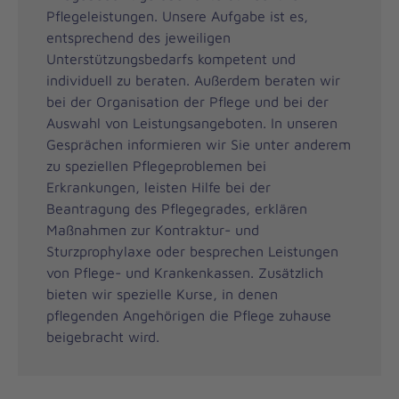
Pflegeleistungen. Unsere Aufgabe ist es,
entsprechend des jeweiligen
Unterstützungsbedarfs kompetent und
individuell zu beraten. Außerdem beraten wir
bei der Organisation der Pflege und bei der
Auswahl von Leistungsangeboten. In unseren
Gesprächen informieren wir Sie unter anderem
zu speziellen Pflegeproblemen bei
Erkrankungen, leisten Hilfe bei der
Beantragung des Pflegegrades, erklären
Maßnahmen zur Kontraktur- und
Sturzprophylaxe oder besprechen Leistungen
von Pflege- und Krankenkassen. Zusätzlich
bieten wir spezielle Kurse, in denen
pflegenden Angehörigen die Pflege zuhause
beigebracht wird.