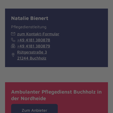
Natalie Bienert
Pflegedienstleitung
zum Kontakt-Formular
+49 4181 380878
+49 4181 380879
Rütgersstraße 3
21244 Buchholz
Ambulanter Pflegedienst Buchholz in
der Nordheide
Zum Anbieter