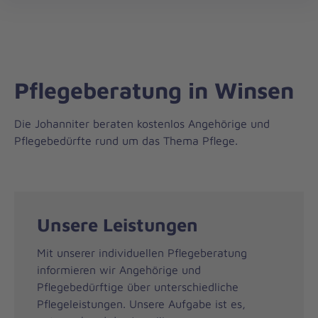
Regionalverband
öff
Harburg
Pflegeberatung in Winsen
Die Johanniter beraten kostenlos Angehörige und
Pflegebedürfte rund um das Thema Pflege.
Unsere Leistungen
Mit unserer individuellen Pflegeberatung
informieren wir Angehörige und
Pflegebedürftige über unterschiedliche
Pflegeleistungen. Unsere Aufgabe ist es,