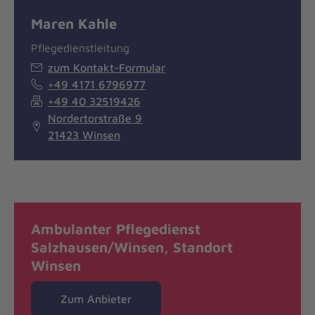
Maren Kahle
Pflegedienstleitung
zum Kontakt-Formular
+49 4171 6796977
+49 40 32519426
Nordertorstraße 9
21423 Winsen
Ambulanter Pflegedienst
Salzhausen/Winsen, Standort
Winsen
Zum Anbieter