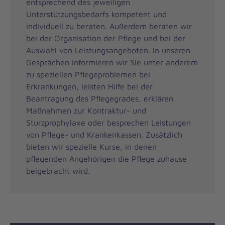
entsprechend des jeweiligen
Unterstützungsbedarfs kompetent und
individuell zu beraten. Außerdem beraten wir
bei der Organisation der Pflege und bei der
Auswahl von Leistungsangeboten. In unseren
Gesprächen informieren wir Sie unter anderem
zu speziellen Pflegeproblemen bei
Erkrankungen, leisten Hilfe bei der
Beantragung des Pflegegrades, erklären
Maßnahmen zur Kontraktur- und
Sturzprophylaxe oder besprechen Leistungen
von Pflege- und Krankenkassen. Zusätzlich
bieten wir spezielle Kurse, in denen
pflegenden Angehörigen die Pflege zuhause
beigebracht wird.