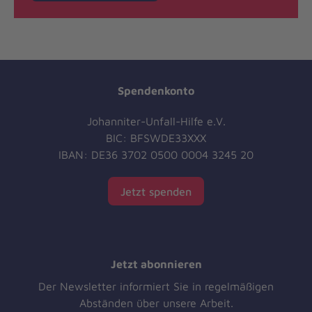
Spendenkonto
Johanniter-Unfall-Hilfe e.V.
BIC: BFSWDE33XXX
IBAN: DE36 3702 0500 0004 3245 20
Jetzt spenden
Jetzt abonnieren
Der Newsletter informiert Sie in regelmäßigen
Abständen über unsere Arbeit.