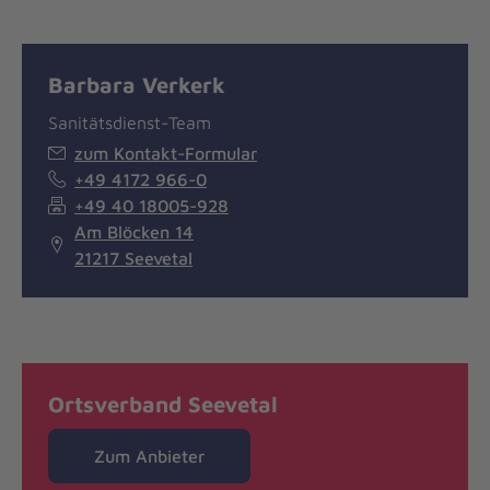
Barbara Verkerk
Sanitätsdienst-Team
zum Kontakt-Formular
+49 4172 966-0
+49 40 18005-928
Am Blöcken 14
21217 Seevetal
Ortsverband Seevetal
Zum Anbieter