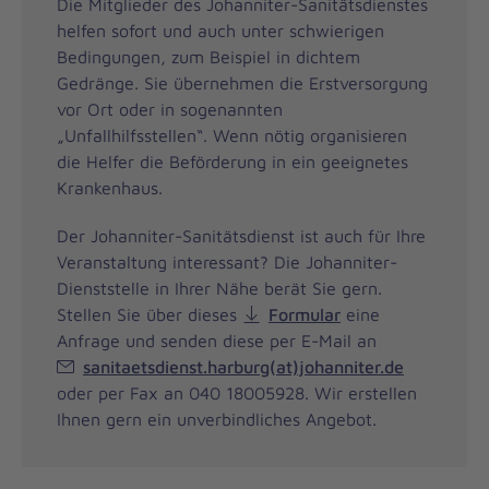
Die Mitglieder des Johanniter-Sanitätsdienstes
helfen sofort und auch unter schwierigen
Bedingungen, zum Beispiel in dichtem
Gedränge. Sie übernehmen die Erstversorgung
vor Ort oder in sogenannten
„Unfallhilfsstellen“. Wenn nötig organisieren
die Helfer die Beförderung in ein geeignetes
Krankenhaus.
Der Johanniter-Sanitätsdienst ist auch für Ihre
Veranstaltung interessant? Die Johanniter-
Dienststelle in Ihrer Nähe berät Sie gern.
Stellen Sie über dieses
Formular
eine
Anfrage und senden diese per E-Mail an
sanitaetsdienst.harburg(at)johanniter.de
oder per Fax an 040 18005928. Wir erstellen
Ihnen gern ein unverbindliches Angebot.