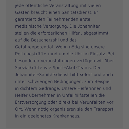
jede öffentliche Veranstaltung mit vielen
Gästen braucht einen Sanitätsdienst. Er
garantiert den Teilnehmenden erste
medizinische Versorgung. Die Johanniter
stellen die erforderlichen Hilfen, abgestimmt
auf die Besucherzahl und das
Gefahrenpotential. Wenn nötig sind unsere
Rettungskräfte rund um die Uhr im Einsatz. Bei
besonderen Veranstaltungen verfügen wir über
Spezialkräfte wie Sport-Akut-Teams. Der
Johanniter-Sanitätsdienst hilft sofort und auch
unter schwierigen Bedingungen, zum Beispiel
in dichtem Gedränge. Unsere Helferinnen und
Helfer übernehmen in Unfallhilfsstellen die
Erstversorgung oder direkt bei Verunfallten vor
Ort. Wenn nötig organisieren sie den Transport
in ein geeignetes Krankenhaus.