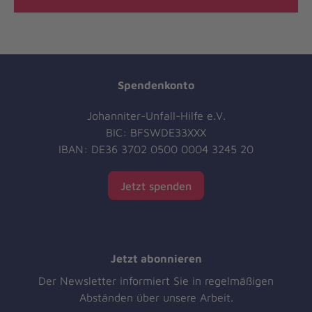
Spendenkonto
Johanniter-Unfall-Hilfe e.V.
BIC: BFSWDE33XXX
IBAN: DE36 3702 0500 0004 3245 20
Jetzt spenden
Jetzt abonnieren
Der Newsletter informiert Sie in regelmäßigen
Abständen über unsere Arbeit.