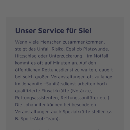
Unser Service für Sie!
Wenn viele Menschen zusammenkommen,
steigt das Unfall-Risiko. Egal ob Platzwunde,
Hitzschlag oder Unterzuckerung - im Notfall
kommt es oft auf Minuten an. Auf den
öffentlichen Rettungsdienst zu warten, dauert
bei solch großen Veranstaltungen oft zu lange.
Im Johanniter-Sanitätsdienst arbeiten hoch
qualifizierte Einsatzkräfte (Notärzte,
Rettungsassistenten, Rettungssanitäter etc.).
Die Johanniter können bei besonderen
Veranstaltungen auch Spezialkräfte stellen (z.
B. Sport-Akut-Team).