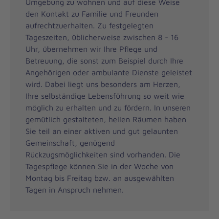
Umgebung zu wohnen und auf diese Weise
den Kontakt zu Familie und Freunden
aufrechtzuerhalten. Zu festgelegten
Tageszeiten, üblicherweise zwischen 8 - 16
Uhr, übernehmen wir Ihre Pflege und
Betreuung, die sonst zum Beispiel durch Ihre
Angehörigen oder ambulante Dienste geleistet
wird. Dabei liegt uns besonders am Herzen,
Ihre selbständige Lebensführung so weit wie
möglich zu erhalten und zu fördern. In unseren
gemütlich gestalteten, hellen Räumen haben
Sie teil an einer aktiven und gut gelaunten
Gemeinschaft, genügend
Rückzugsmöglichkeiten sind vorhanden. Die
Tagespflege können Sie in der Woche von
Montag bis Freitag bzw. an ausgewählten
Tagen in Anspruch nehmen.