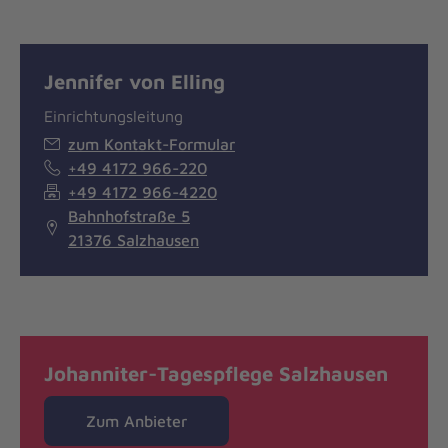
Jennifer von Elling
Einrichtungsleitung
zum Kontakt-Formular
+49 4172 966-220
+49 4172 966-4220
Bahnhofstraße 5
21376 Salzhausen
Johanniter-Tagespflege Salzhausen
Zum Anbieter