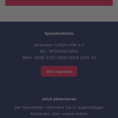
Spendenkonto
Johanniter-Unfall-Hilfe e.V.
BIC: BFSWDE33XXX
IBAN: DE36 3702 0500 0004 3245 20
Jetzt spenden
Jetzt abonnieren
Der Newsletter informiert Sie in regelmäßigen
Abständen über unsere Arbeit.