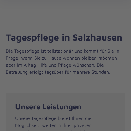
Regionalverband
öff
Harburg
Tagespflege in Salzhausen
Die Tagespflege ist teilstationär und kommt für Sie in
Frage, wenn Sie zu Hause wohnen bleiben möchten,
aber im Alltag Hilfe und Pflege wünschen. Die
Betreuung erfolgt tagsüber für mehrere Stunden.
Unsere Leistungen
Unsere Tagespflege bietet Ihnen die
Möglichkeit, weiter in Ihrer privaten