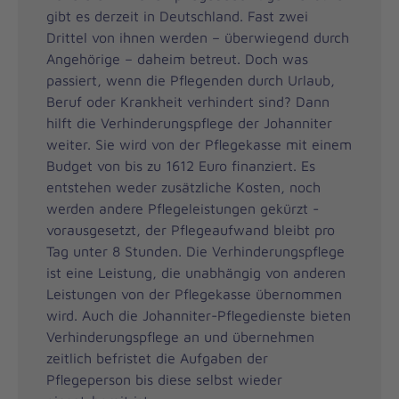
gibt es derzeit in Deutschland. Fast zwei
Drittel von ihnen werden – überwiegend durch
Angehörige – daheim betreut. Doch was
passiert, wenn die Pflegenden durch Urlaub,
Beruf oder Krankheit verhindert sind? Dann
hilft die Verhinderungspflege der Johanniter
weiter. Sie wird von der Pflegekasse mit einem
Budget von bis zu 1612 Euro finanziert. Es
entstehen weder zusätzliche Kosten, noch
werden andere Pflegeleistungen gekürzt -
vorausgesetzt, der Pflegeaufwand bleibt pro
Tag unter 8 Stunden. Die Verhinderungspflege
ist eine Leistung, die unabhängig von anderen
Leistungen von der Pflegekasse übernommen
wird. Auch die Johanniter-Pflegedienste bieten
Verhinderungspflege an und übernehmen
zeitlich befristet die Aufgaben der
Pflegeperson bis diese selbst wieder