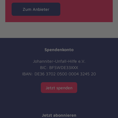
Zum Anbieter
Spendenkonto
Johanniter-Unfall-Hilfe e.V.
BIC: BFSWDE33XXX
IBAN: DE36 3702 0500 0004 3245 20
Jetzt spenden
Jetzt abonnieren