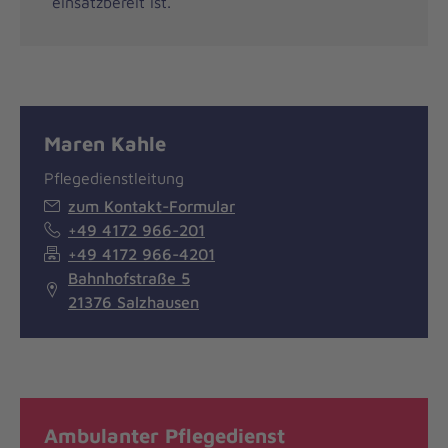
einsatzbereit ist.
Maren Kahle
Pflegedienstleitung
zum Kontakt-Formular
+49 4172 966-201
+49 4172 966-4201
Bahnhofstraße 5
21376 Salzhausen
Ambulanter Pflegedienst