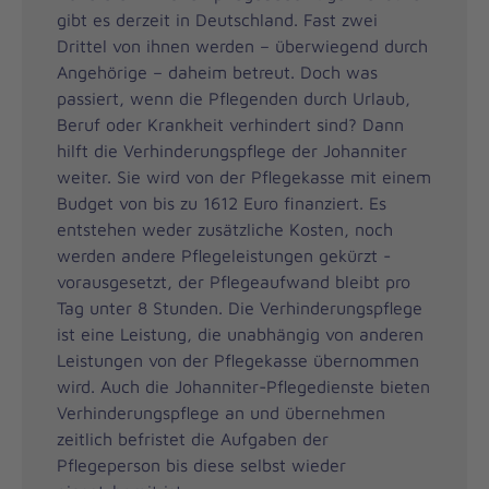
gibt es derzeit in Deutschland. Fast zwei
Drittel von ihnen werden – überwiegend durch
Angehörige – daheim betreut. Doch was
passiert, wenn die Pflegenden durch Urlaub,
Beruf oder Krankheit verhindert sind? Dann
hilft die Verhinderungspflege der Johanniter
weiter. Sie wird von der Pflegekasse mit einem
Budget von bis zu 1612 Euro finanziert. Es
entstehen weder zusätzliche Kosten, noch
werden andere Pflegeleistungen gekürzt -
vorausgesetzt, der Pflegeaufwand bleibt pro
Tag unter 8 Stunden. Die Verhinderungspflege
ist eine Leistung, die unabhängig von anderen
Leistungen von der Pflegekasse übernommen
wird. Auch die Johanniter-Pflegedienste bieten
Verhinderungspflege an und übernehmen
zeitlich befristet die Aufgaben der
Pflegeperson bis diese selbst wieder