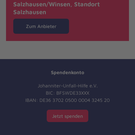
Salzhausen/Winsen, Standort
Salzhausen
Zum Anbieter
Spendenkonto
Johanniter-Unfall-Hilfe e.V.
BIC: BFSWDE33XXX
IBAN: DE36 3702 0500 0004 3245 20
Jetzt spenden