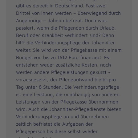
gibt es derzeit in Deutschland. Fast zwei
Drittel von ihnen werden – überwiegend durch
Angehörige – daheim betreut. Doch was
passiert, wenn die Pflegenden durch Urlaub,
Beruf oder Krankheit verhindert sind? Dann
hilft die Verhinderungspflege der Johanniter
weiter. Sie wird von der Pflegekasse mit einem
Budget von bis zu 1612 Euro finanziert. Es
entstehen weder zusätzliche Kosten, noch
werden andere Pflegeleistungen gekürzt -
vorausgesetzt, der Pflegeaufwand bleibt pro
Tag unter 8 Stunden. Die Verhinderungspflege
ist eine Leistung, die unabhängig von anderen
Leistungen von der Pflegekasse übernommen
wird. Auch die Johanniter-Pflegedienste bieten
Verhinderungspflege an und übernehmen
zeitlich befristet die Aufgaben der
Pflegeperson bis diese selbst wieder