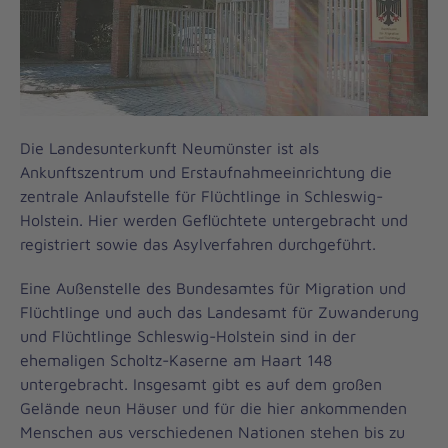
Die Landesunterkunft Neumünster ist als
Ankunftszentrum und Erstaufnahmeeinrichtung die
zentrale Anlaufstelle für Flüchtlinge in Schleswig-
Holstein. Hier werden Geflüchtete untergebracht und
registriert sowie das Asylverfahren durchgeführt.
Eine Außenstelle des Bundesamtes für Migration und
Flüchtlinge und auch das Landesamt für Zuwanderung
und Flüchtlinge Schleswig-Holstein sind in der
ehemaligen Scholtz-Kaserne am Haart 148
untergebracht. Insgesamt gibt es auf dem großen
Gelände neun Häuser und für die hier ankommenden
Menschen aus verschiedenen Nationen stehen bis zu