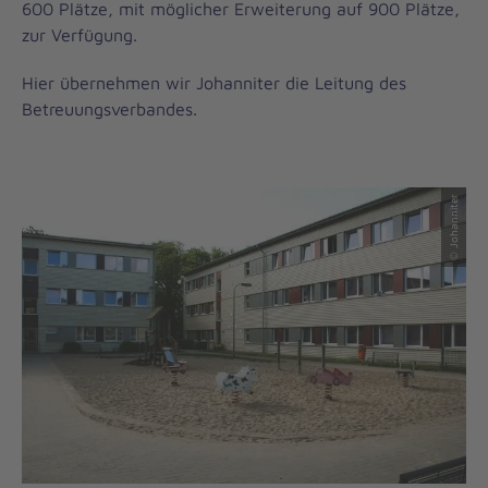
600 Plätze, mit möglicher Erweiterung auf 900 Plätze,
zur Verfügung.
Hier übernehmen wir Johanniter die Leitung des
Betreuungsverbandes.
© Johanniter