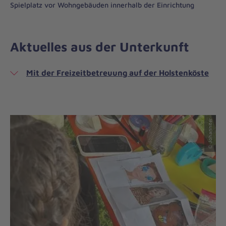
Spielplatz vor Wohngebäuden innerhalb der Einrichtung
Aktuelles aus der Unterkunft
Mit der Freizeitbetreuung auf der Holstenköste
© Johanniter
© Johanniter