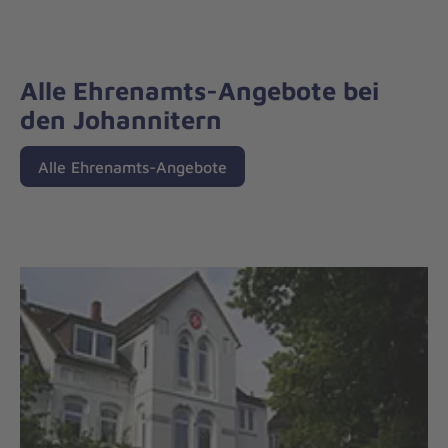
Alle Ehrenamts-Angebote bei
den Johannitern
Alle Ehrenamts-Angebote