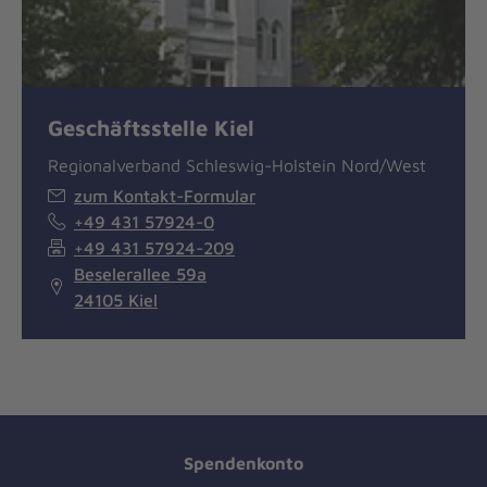
Geschäftsstelle Kiel
Regionalverband Schleswig-Holstein Nord/West
zum Kontakt-Formular
+49 431 57924-0
+49 431 57924-209
Beselerallee 59a
24105 Kiel
Spendenkonto