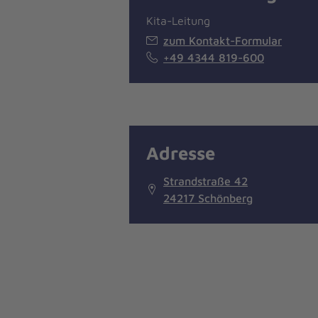
Kita-Leitung
zum Kontakt-Formular
+49 4344 819-600
Adresse
Strandstraße 42
24217 Schönberg