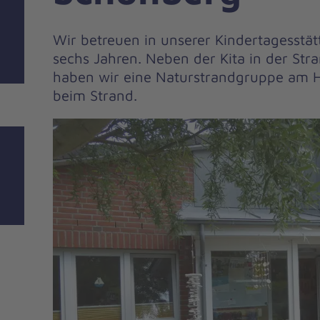
Wir betreuen in unserer Kindertagesstätt
sechs Jahren. Neben der Kita in der Str
haben wir eine Naturstrandgruppe am 
beim Strand.