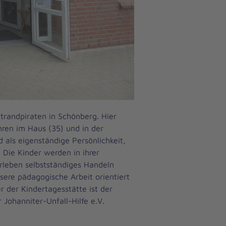
Strandpiraten in Schönberg. Hier
hren im Haus (35) und in der
 als eigenständige Persönlichkeit,
. Die Kinder werden in ihrer
Erleben selbstständiges Handeln
sere pädagogische Arbeit orientiert
 der Kindertagesstätte ist der
Johanniter-Unfall-Hilfe e.V.