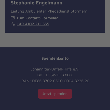
Stephanie Engelmann
Leitung Ambulanter Pflegedienst Stormarn
zum Kontakt-Formular
+49 4102 211-555
Spendenkonto
Johanniter-Unfall-Hilfe e.V.
BIC: BFSWDE33XXX
IBAN: DE86 3702 0500 0004 3236 20
Jetzt spenden