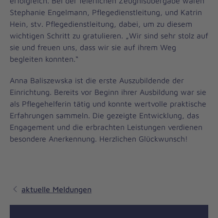
erfolgreich. Bei der feierlichen Zeugnisübergabe waren
Stephanie Engelmann, Pflegedienstleitung, und Katrin
Hein, stv. Pflegedienstleitung, dabei, um zu diesem
wichtigen Schritt zu gratulieren. „Wir sind sehr stolz auf
sie und freuen uns, dass wir sie auf ihrem Weg
begleiten konnten.“
Anna Baliszewska ist die erste Auszubildende der
Einrichtung. Bereits vor Beginn ihrer Ausbildung war sie
als Pflegehelferin tätig und konnte wertvolle praktische
Erfahrungen sammeln. Die gezeigte Entwicklung, das
Engagement und die erbrachten Leistungen verdienen
besondere Anerkennung. Herzlichen Glückwunsch!
aktuelle Meldungen