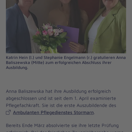
Katrin Hein (l.) und Stephanie Engelmann (r.) gratulieren Anna
Baliszewska (Mitte) zum erfolgreichen Abschluss ihrer
Ausbildung.
Anna Baliszewska hat ihre Ausbildung erfolgreich
abgeschlossen und ist seit dem 1. April examinierte
Pflegefachkraft. Sie ist die erste Auszubildende des
Ambulanten Pflegedienstes Stormarn
.
Bereits Ende März absolvierte sie ihre letzte Prüfung