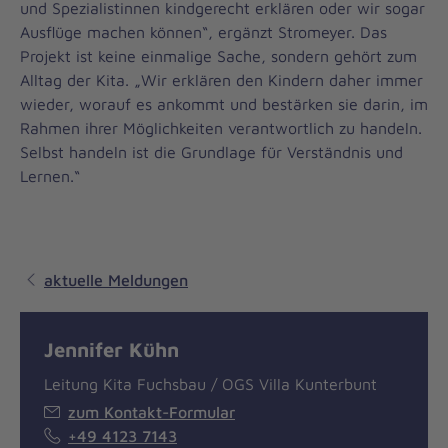
und Spezialistinnen kindgerecht erklären oder wir sogar
Ausflüge machen können“, ergänzt Stromeyer. Das
Projekt ist keine einmalige Sache, sondern gehört zum
Alltag der Kita. „Wir erklären den Kindern daher immer
wieder, worauf es ankommt und bestärken sie darin, im
Rahmen ihrer Möglichkeiten verantwortlich zu handeln.
Selbst handeln ist die Grundlage für Verständnis und
Lernen.“
aktuelle Meldungen
Jennifer Kühn
Leitung Kita Fuchsbau / OGS Villa Kunterbunt
zum Kontakt-Formular
+49 4123 7143