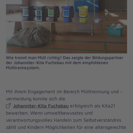
Wie trennt man Müll richtig? Das zeigte der Bildungspartner
der Johanniter-Kita Fuchsbau mit dem empfohlenen
Mülltrennsystem.
Mit ihrem Engagement im Bereich Mülltrennung und -
vermeidung konnte sich die
Johanniter-Kita Fuchsbau
erfolgreich als Kita21
bewerben. Wenn umweltbewusstes und
verantwortungsvolles Handeln zum Selbstverständnis
zählt und Kindern Möglichkeiten für eine altersgerechte