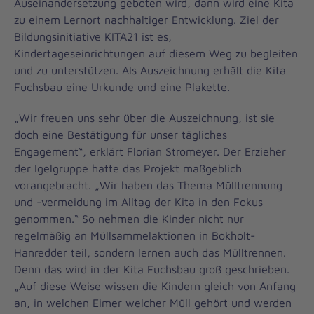
Auseinandersetzung geboten wird, dann wird eine Kita
zu einem Lernort nachhaltiger Entwicklung. Ziel der
Bildungsinitiative KITA21 ist es,
Kindertageseinrichtungen auf diesem Weg zu begleiten
und zu unterstützen. Als Auszeichnung erhält die Kita
Fuchsbau eine Urkunde und eine Plakette.
„Wir freuen uns sehr über die Auszeichnung, ist sie
doch eine Bestätigung für unser tägliches
Engagement“, erklärt Florian Stromeyer. Der Erzieher
der Igelgruppe hatte das Projekt maßgeblich
vorangebracht. „Wir haben das Thema Mülltrennung
und -vermeidung im Alltag der Kita in den Fokus
genommen.“ So nehmen die Kinder nicht nur
regelmäßig an Müllsammelaktionen in Bokholt-
Hanredder teil, sondern lernen auch das Mülltrennen.
Denn das wird in der Kita Fuchsbau groß geschrieben.
„Auf diese Weise wissen die Kindern gleich von Anfang
an, in welchen Eimer welcher Müll gehört und werden