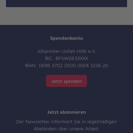
Spendenkonto
Johanniter-Unfall-Hilfe e.V.
BIC: BFSWDE33XXX
IBAN: DE86 3702 0500 0004 3236 20
Jetzt spenden
Jetzt abonnieren
Der Newsletter informiert Sie in regelmäßigen
Abständen über unsere Arbeit.