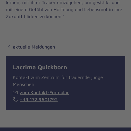
lernen, mit ihrer Trauer umzugehen, um gestärkt und
mit einem Gefühl von Hoffnung und Lebensmut in ihre
Zukunft blicken zu können.“
aktuelle Meldungen
Lacrima Quickborn
Kontakt zum Zentrum für trauernde junge
Menschen
zum Kontakt-Formular
+49 172 9601792