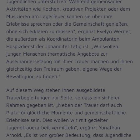
Jugendlichen unterstützen. Während gemeinsamer
Aktivitäten wie Kochen, kreativen Projekten oder dem
Musizieren am Lagerfeuer können sie über ihre
Erlebnisse sprechen oder die Gemeinschaft genießen,
ohne sich erklären zu müssen“, ergänzt Evelyn Werner,
die außerdem als Koordinatorin beim Ambulanten
Hospizdienst der Johanniter tätig ist. „Wir wollen
jungen Menschen thematische Angebote zur
Auseinandersetzung mit ihrer Trauer machen und ihnen
gleichzeitig den Freiraum geben, eigene Wege der
Bewältigung zu finden.“
Auf diesem Weg stehen ihnen ausgebildete
Trauerbegleitungen zur Seite, so dass ein sicherer
Rahmen gegeben ist. „Neben der Trauer darf auch
Platz für glückliche Momente und gemeinschaftliche
Erlebnisse sein. Dies wollen wir mit gezielter
Jugendtrauerarbeit vermitteln“, ergänzt Yonathan
Arnold. „Es ist von großer Bedeutung, dass Jugendliche