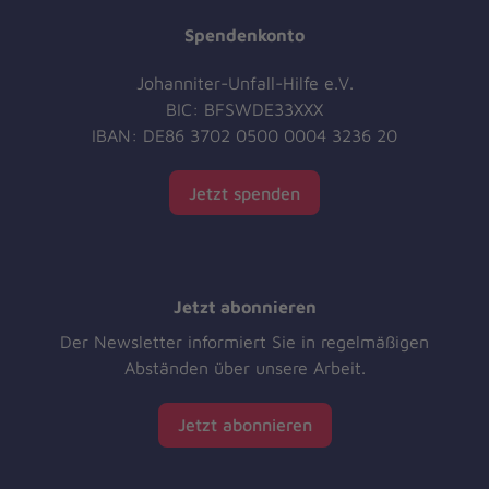
Spendenkonto
Johanniter-Unfall-Hilfe e.V.
BIC: BFSWDE33XXX
IBAN: DE86 3702 0500 0004 3236 20
Jetzt spenden
Jetzt abonnieren
Der Newsletter informiert Sie in regelmäßigen
Abständen über unsere Arbeit.
Jetzt abonnieren