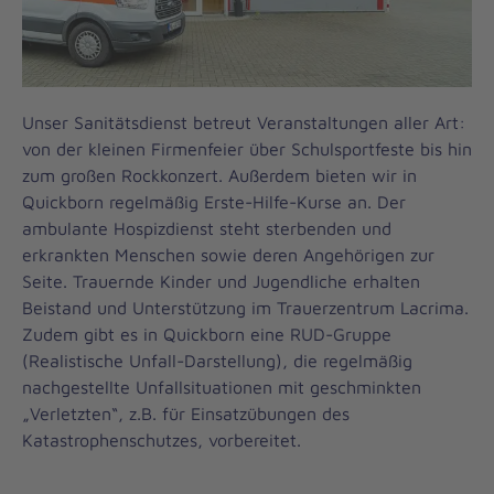
Unser Sanitätsdienst betreut Veranstaltungen aller Art:
von der kleinen Firmenfeier über Schulsportfeste bis hin
zum großen Rockkonzert. Außerdem bieten wir in
Quickborn regelmäßig Erste-Hilfe-Kurse an. Der
ambulante Hospizdienst steht sterbenden und
erkrankten Menschen sowie deren Angehörigen zur
Seite. Trauernde Kinder und Jugendliche erhalten
Beistand und Unterstützung im Trauerzentrum Lacrima.
Zudem gibt es in Quickborn eine RUD-Gruppe
(Realistische Unfall-Darstellung), die regelmäßig
nachgestellte Unfallsituationen mit geschminkten
„Verletzten“, z.B. für Einsatzübungen des
Katastrophenschutzes, vorbereitet.