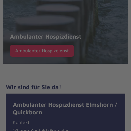
Ambulanter Hospizdienst
Ambulanter Hospizdienst
Wir sind für Sie da!
Ambulanter Hospizdienst Elmshorn /
Quickborn
Kontakt
zum Kontakt-Formular