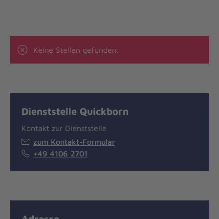
Keine Stellen gefunden.
Dienststelle Quickborn
Kontakt zur Dienststelle
zum Kontakt-Formular
+49 4106 2701
Adresse