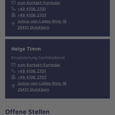
zum Kontakt-Formular
+49 4106 2701
+49 4106 2707
Justus-von-Liebig-Ring 18
25451 Quickborn
Helge Timm
Einsatzleitung Sanitätsdienst
zum Kontakt-Formular
+49 4106 2701
+49 4106 2707
Justus-von-Liebig-Ring 18
25451 Quickborn
Offene Stellen