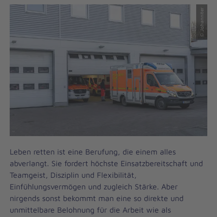
© Johanniter
Leben retten ist eine Berufung, die einem alles
abverlangt. Sie fordert höchste Einsatzbereitschaft und
Teamgeist, Disziplin und Flexibilität,
Einfühlungsvermögen und zugleich Stärke. Aber
nirgends sonst bekommt man eine so direkte und
unmittelbare Belohnung für die Arbeit wie als