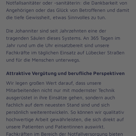
Notfallsanitäter oder -sanitäterin: die Dankbarkeit von
Angehörigen oder das Glück von Betroffenen und damit
die tiefe Gewissheit, etwas Sinnvolles zu tun.
Die Johanniter sind seit Jahrzehnten eine der
tragenden Säulen dieses Systems. An 365 Tagen im
Jahr rund um die Uhr einsatzbereit sind unsere
Fachkräfte im täglichen Einsatz auf Lübecker Straßen
und für die Menschen unterwegs.
Attraktive Vergütung und berufliche Perspektiven
Wir legen großen Wert darauf, dass unsere
Mitarbeitenden nicht nur mit modernster Technik
ausgerüstet in ihre Einsätze gehen, sondern auch
fachlich auf dem neuesten Stand sind und sich
persönlich weiterentwickeln. So können wir qualitativ
hochwertige Arbeit gewährleisten, die sich direkt auf
unsere Patienten und Patientinnen auswirkt.
Fachkräften im Bereich der Notfallversorgung bieten