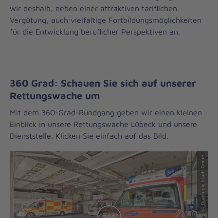
wir deshalb, neben einer attraktiven tariflichen
Vergütung, auch vielfältige Fortbildungsmöglichkeiten
für die Entwicklung beruflicher Perspektiven an.
360 Grad: Schauen Sie sich auf unserer
Rettungswache um
Mit dem 360-Grad-Rundgang geben wir einen kleinen
Einblick in unsere Rettungswache Lübeck und unsere
Dienststelle. Klicken Sie einfach auf das Bild.
© Durch die Stadt GmbH