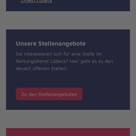
23560 Lübeck
Unsere Stellenangebote
Sie interessieren sich für eine Stelle im
Rettungsdienst Lübeck? Hier geht es zu den
derzeit offenen Stellen.
Zu den Stellenangeboten