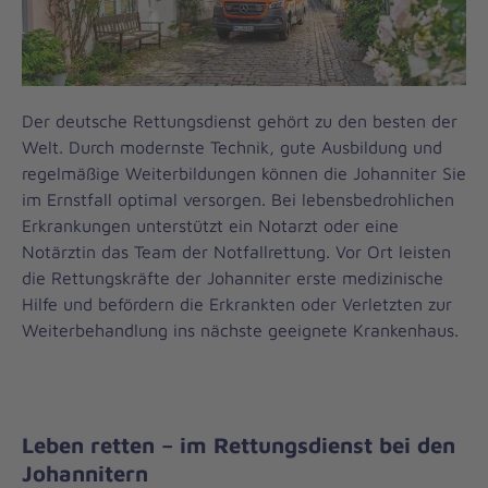
Der deutsche Rettungsdienst gehört zu den besten der
Welt. Durch modernste Technik, gute Ausbildung und
regelmäßige Weiterbildungen können die Johanniter Sie
im Ernstfall optimal versorgen. Bei lebensbedrohlichen
Erkrankungen unterstützt ein Notarzt oder eine
Notärztin das Team der Notfallrettung. Vor Ort leisten
die Rettungskräfte der Johanniter erste medizinische
Hilfe und befördern die Erkrankten oder Verletzten zur
Weiterbehandlung ins nächste geeignete Krankenhaus.
Leben retten – im Rettungsdienst bei den
Johannitern