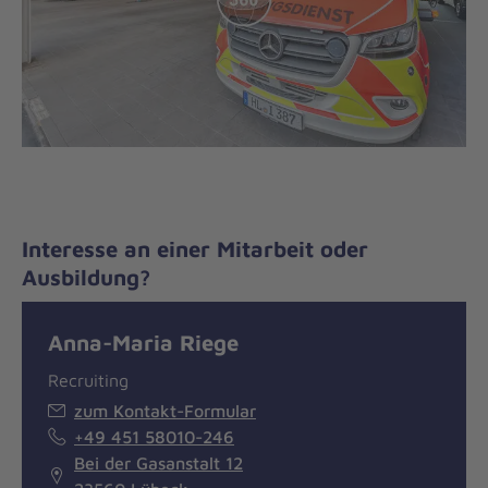
Interesse an einer Mitarbeit oder
Ausbildung?
Anna-Maria Riege
Recruiting
zum Kontakt-Formular
+49 451 58010-246
Bei der Gasanstalt 12