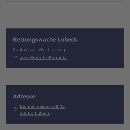
Rettungswache Lübeck
Kontakt zur Wachleitung
zum Kontakt-Formular
Adresse
Bei der Gasanstalt 12
23560 Lübeck