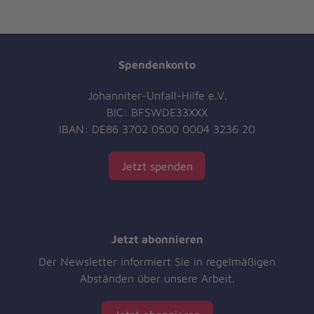
Spendenkonto
Johanniter-Unfall-Hilfe e.V.
BIC: BFSWDE33XXX
IBAN: DE86 3702 0500 0004 3236 20
Jetzt spenden
Jetzt abonnieren
Der Newsletter informiert Sie in regelmäßigen
Abständen über unsere Arbeit.