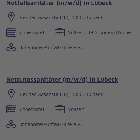
Notfallsanitäter (m/w/d) in Lübeck
Bei der Gasanstalt 12, 23560 Lübeck
unbefristet
Vollzeit, 39 Stunden/Woche
Johanniter-Unfall-Hilfe e.V.
Rettungssanitäter (m/w/d) in Lübeck
Bei der Gasanstalt 12, 23560 Lübeck
unbefristet
Vollzeit
Johanniter-Unfall-Hilfe e.V.