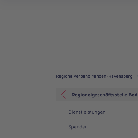
Regionalverband Minden-Ravensberg
Regionalgeschäftsstelle Ba
Dienstleistungen
Spenden