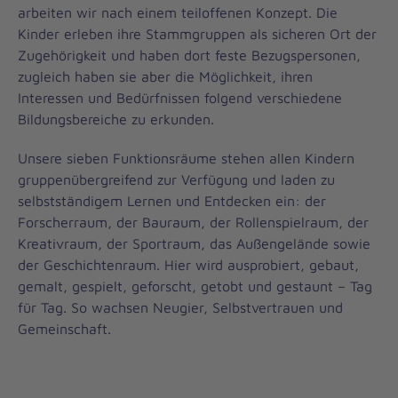
arbeiten wir nach einem teiloffenen Konzept. Die
Kinder erleben ihre Stammgruppen als sicheren Ort der
Zugehörigkeit und haben dort feste Bezugspersonen,
zugleich haben sie aber die Möglichkeit, ihren
Interessen und Bedürfnissen folgend verschiedene
Bildungsbereiche zu erkunden.
Unsere sieben Funktionsräume stehen allen Kindern
gruppenübergreifend zur Verfügung und laden zu
selbstständigem Lernen und Entdecken ein: der
Forscherraum, der Bauraum, der Rollenspielraum, der
Kreativraum, der Sportraum, das Außengelände sowie
der Geschichtenraum. Hier wird ausprobiert, gebaut,
gemalt, gespielt, geforscht, getobt und gestaunt – Tag
für Tag. So wachsen Neugier, Selbstvertrauen und
Gemeinschaft.