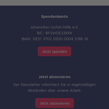
Spendenkonto
Johanniter-Unfall-Hilfe e.V.
BIC: BFSWDE33XXX
IBAN: DE51 3702 0500 0004 3188 18
Jetzt spenden
Jetzt abonnieren
Der Newsletter informiert Sie in regelmäßigen
Abständen über unsere Arbeit.
Jetzt abonnieren