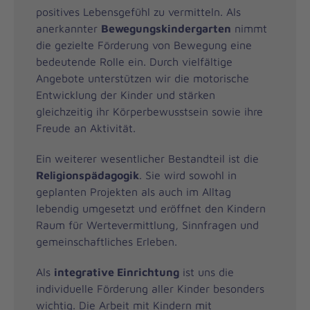
positives Lebensgefühl zu vermitteln. Als
anerkannter
Bewegungskindergarten
nimmt
die gezielte Förderung von Bewegung eine
bedeutende Rolle ein. Durch vielfältige
Angebote unterstützen wir die motorische
Entwicklung der Kinder und stärken
gleichzeitig ihr Körperbewusstsein sowie ihre
Freude an Aktivität.
Ein weiterer wesentlicher Bestandteil ist die
Religionspädagogik
. Sie wird sowohl in
geplanten Projekten als auch im Alltag
lebendig umgesetzt und eröffnet den Kindern
Raum für Wertevermittlung, Sinnfragen und
gemeinschaftliches Erleben.
Als
integrative Einrichtung
ist uns die
individuelle Förderung aller Kinder besonders
wichtig. Die Arbeit mit Kindern mit