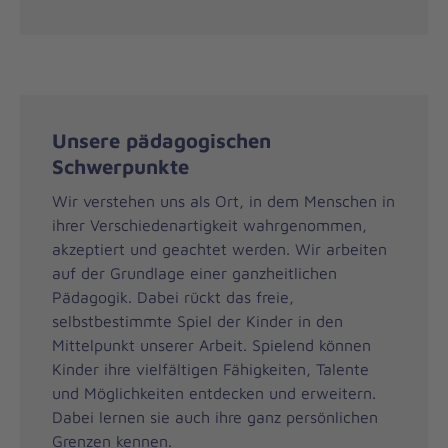
Unsere pädagogischen
Schwerpunkte
Wir verstehen uns als Ort, in dem Menschen in
ihrer Verschiedenartigkeit wahrgenommen,
akzeptiert und geachtet werden. Wir arbeiten
auf der Grundlage einer ganzheitlichen
Pädagogik. Dabei rückt das freie,
selbstbestimmte Spiel der Kinder in den
Mittelpunkt unserer Arbeit. Spielend können
Kinder ihre vielfältigen Fähigkeiten, Talente
und Möglichkeiten entdecken und erweitern.
Dabei lernen sie auch ihre ganz persönlichen
Grenzen kennen.