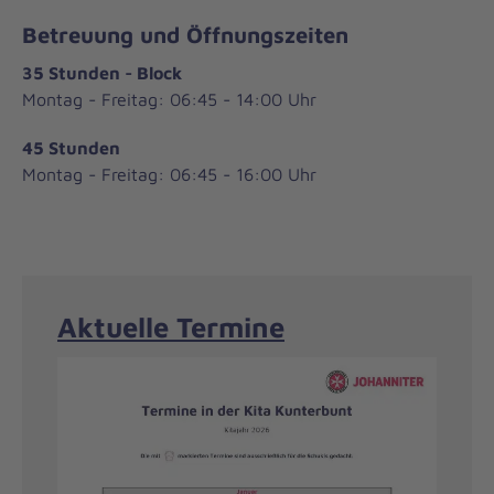
Betreuung und Öffnungszeiten
35 Stunden - Block
Montag - Freitag: 06:45 - 14:00 Uhr
45 Stunden
Montag - Freitag: 06:45 - 16:00 Uhr
Aktuelle Termine