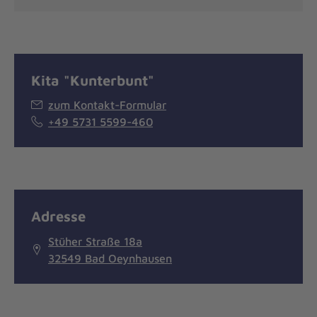
Kita "Kunterbunt"
zum Kontakt-Formular
+49 5731 5599-460
Adresse
Stüher Straße 18a
32549 Bad Oeynhausen