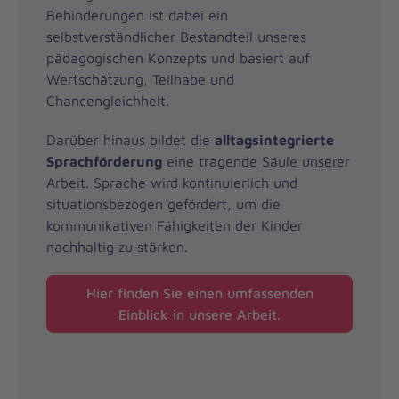
Behinderungen ist dabei ein
selbstverständlicher Bestandteil unseres
pädagogischen Konzepts und basiert auf
Wertschätzung, Teilhabe und
Chancengleichheit.
Darüber hinaus bildet die
alltagsintegrierte
Sprachförderung
eine tragende Säule unserer
Arbeit. Sprache wird kontinuierlich und
situationsbezogen gefördert, um die
kommunikativen Fähigkeiten der Kinder
nachhaltig zu stärken.
Hier finden Sie einen umfassenden
Einblick in unsere Arbeit.