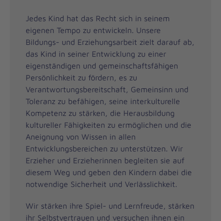
Jedes Kind hat das Recht sich in seinem
eigenen Tempo zu entwickeln. Unsere
Bildungs- und Erziehungsarbeit zielt darauf ab,
das Kind in seiner Entwicklung zu einer
eigenständigen und gemeinschaftsfähigen
Persönlichkeit zu fördern, es zu
Verantwortungsbereitschaft, Gemeinsinn und
Toleranz zu befähigen, seine interkulturelle
Kompetenz zu stärken, die Herausbildung
kultureller Fähigkeiten zu ermöglichen und die
Aneignung von Wissen in allen
Entwicklungsbereichen zu unterstützen. Wir
Erzieher und Erzieherinnen begleiten sie auf
diesem Weg und geben den Kindern dabei die
notwendige Sicherheit und Verlässlichkeit.
Wir stärken ihre Spiel- und Lernfreude, stärken
ihr Selbstvertrauen und versuchen ihnen ein