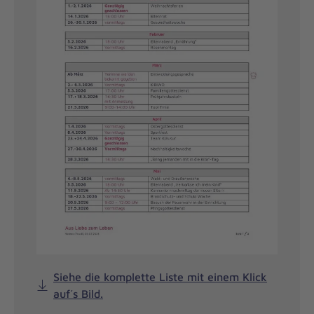
Siehe die komplette Liste mit einem Klick
auf´s Bild.