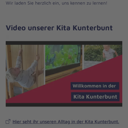
Wir laden Sie herzlich ein, uns kennen zu lernen!
Video unserer Kita Kunterbunt
Hier seht ihr unseren Alltag in der Kita Kunterbunt.