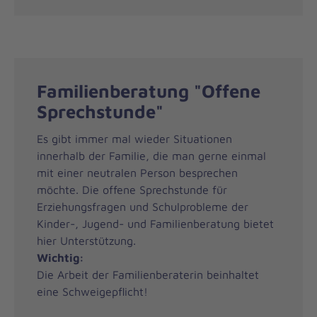
Familienberatung "Offene
Sprechstunde"
Es gibt immer mal wieder Situationen
innerhalb der Familie, die man gerne einmal
mit einer neutralen Person besprechen
möchte. Die offene Sprechstunde für
Erziehungsfragen und Schulprobleme der
Kinder-, Jugend- und Familienberatung bietet
hier Unterstützung.
Wichtig:
Die Arbeit der Familienberaterin beinhaltet
eine Schweigepflicht!