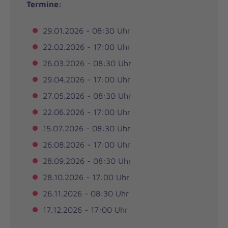
Termine:
29.01.2026 - 08:30 Uhr
22.02.2026 - 17:00 Uhr
26.03.2026 - 08:30 Uhr
29.04.2026 - 17:00 Uhr
27.05.2026 - 08:30 Uhr
22.06.2026 - 17:00 Uhr
15.07.2026 - 08:30 Uhr
26.08.2026 - 17:00 Uhr
28.09.2026 - 08:30 Uhr
28.10.2026 - 17:00 Uhr
26.11.2026 - 08:30 Uhr
17.12.2026 - 17:00 Uhr