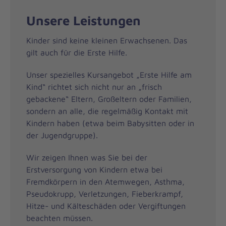
Unsere Leistungen
Kinder sind keine kleinen Erwachsenen. Das
gilt auch für die Erste Hilfe.
Unser spezielles Kursangebot „Erste Hilfe am
Kind“ richtet sich nicht nur an „frisch
gebackene“ Eltern, Großeltern oder Familien,
sondern an alle, die regelmäßig Kontakt mit
Kindern haben (etwa beim Babysitten oder in
der Jugendgruppe).
Wir zeigen Ihnen was Sie bei der
Erstversorgung von Kindern etwa bei
Fremdkörpern in den Atemwegen, Asthma,
Pseudokrupp, Verletzungen, Fieberkrampf,
Hitze- und Kälteschäden oder Vergiftungen
beachten müssen.