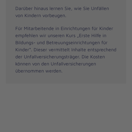
Darüber hinaus lernen Sie, wie Sie Unfällen
von Kindern vorbeugen.
Für Mitarbeitende in Einrichtungen für Kinder
empfehlen wir unseren Kurs „Erste Hilfe in
Bildungs- und Betreuungseinrichtungen für
Kinder“. Dieser vermittelt Inhalte entsprechend
der Unfallversicherungsträger. Die Kosten
können von den Unfallversicherungen
übernommen werden.