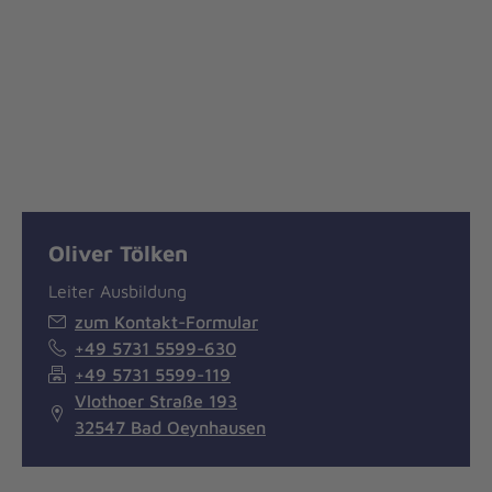
Oliver Tölken
Leiter Ausbildung
zum Kontakt-Formular
+49 5731 5599-630
+49 5731 5599-119
Vlothoer Straße 193
32547 Bad Oeynhausen