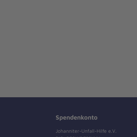
Spendenkonto
Johanniter-Unfall-Hilfe e.V.