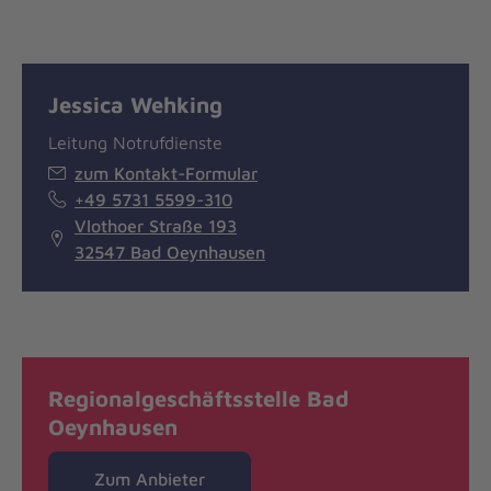
Jessica Wehking
Leitung Notrufdienste
zum Kontakt-Formular
+49 5731 5599-310
Vlothoer Straße 193
32547 Bad Oeynhausen
Regionalgeschäftsstelle Bad
Oeynhausen
Zum Anbieter