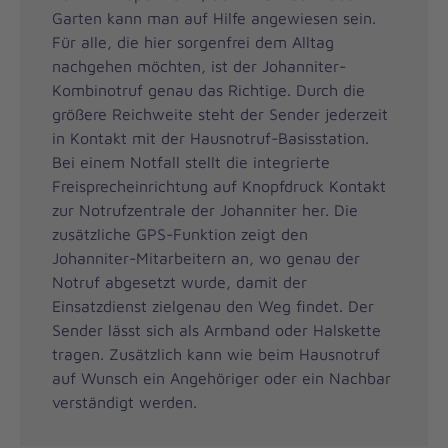
Garten kann man auf Hilfe angewiesen sein.
Für alle, die hier sorgenfrei dem Alltag
nachgehen möchten, ist der Johanniter-
Kombinotruf genau das Richtige. Durch die
größere Reichweite steht der Sender jederzeit
in Kontakt mit der Hausnotruf-Basisstation.
Bei einem Notfall stellt die integrierte
Freisprecheinrichtung auf Knopfdruck Kontakt
zur Notrufzentrale der Johanniter her. Die
zusätzliche GPS-Funktion zeigt den
Johanniter-Mitarbeitern an, wo genau der
Notruf abgesetzt wurde, damit der
Einsatzdienst zielgenau den Weg findet. Der
Sender lässt sich als Armband oder Halskette
tragen. Zusätzlich kann wie beim Hausnotruf
auf Wunsch ein Angehöriger oder ein Nachbar
verständigt werden.