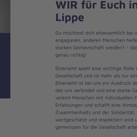
WIR für Euch i
Lippe
Du möchtest dich ehrenamtlich bei 
engagieren, anderen Menschen helfen
starken Gemeinschaft werden? – dan
genau richtig!
Ehrenamt spielt eine wichtige Rolle 
Gesellschaft und ist mehr als nur eine
Ehrenamt ist bei uns ein Ausdruck de
das uns verbindet und eine starke G
vereint Menschen mit individuellen 
Erfahrungen und schafft eine Atmos
Zusammenhalts und der Solidarität, 
wertgeschätzt und respektiert wird u
gemeinsam für die Gesellschaft arb