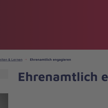
eiten & Lernen
Ehrenamtlich engagieren
Ehrenamtlich 