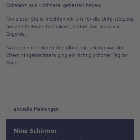
Erziehern aus Kirchhasel gebastelt haben.
"An dieser Stelle möchten wir uns für die Unterstützung
bei den Kollegen bedanken", erklärt das Team aus
Engerda.
Nach einem leckeren Abendbrot mit allerlei von den
Eltern Mitgebrachtem ging ein richtig schöner Tag zu
Ende.
aktuelle Meldungen
Nina Schirmer