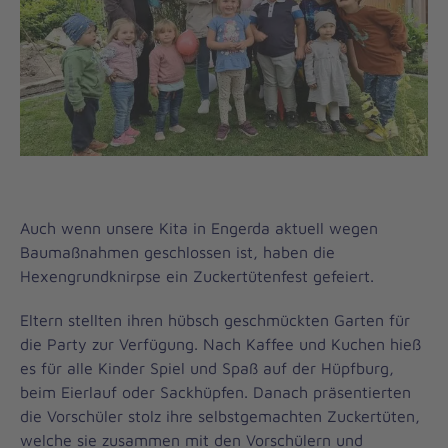
Auch wenn unsere Kita in Engerda aktuell wegen
Baumaßnahmen geschlossen ist, haben die
Hexengrundknirpse ein Zuckertütenfest gefeiert.
Eltern stellten ihren hübsch geschmückten Garten für
die Party zur Verfügung. Nach Kaffee und Kuchen hieß
es für alle Kinder Spiel und Spaß auf der Hüpfburg,
beim Eierlauf oder Sackhüpfen. Danach präsentierten
die Vorschüler stolz ihre selbstgemachten Zuckertüten,
welche sie zusammen mit den Vorschülern und