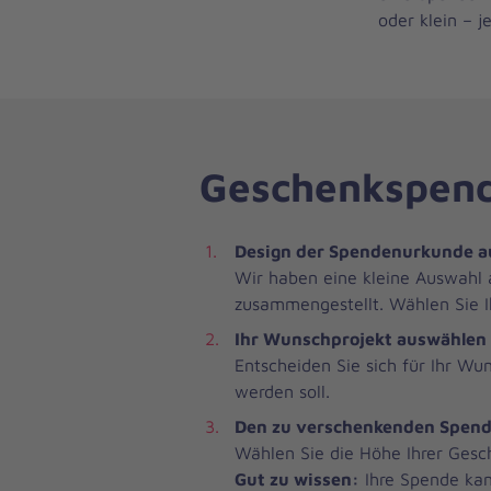
oder klein – 
Geschenkspende
Design der Spendenurkunde 
Wir haben eine kleine Auswahl
zusammengestellt. Wählen Sie I
Ihr Wunschprojekt auswählen
Entscheiden Sie sich für Ihr Wu
werden soll.
Den zu verschenkenden Spend
Wählen Sie die Höhe Ihrer Gesc
Gut zu wissen:
Ihre Spende kan