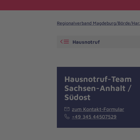
Regionalverband Magdeburg/Börde/Har
Hausnotruf
Hausnotruf-Team
Sachsen-Anhalt /
Südost
zum Kontakt-Formular
+49 345 44507529