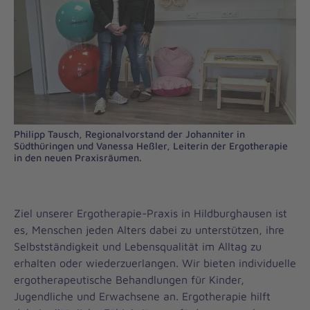
Philipp Tausch, Regionalvorstand der Johanniter in
Südthüringen und Vanessa Heßler, Leiterin der Ergotherapie
in den neuen Praxisräumen.
Ziel unserer Ergotherapie-Praxis in Hildburghausen ist
es, Menschen jeden Alters dabei zu unterstützen, ihre
Selbstständigkeit und Lebensqualität im Alltag zu
erhalten oder wiederzuerlangen. Wir bieten individuelle
ergotherapeutische Behandlungen für Kinder,
Jugendliche und Erwachsene an. Ergotherapie hilft