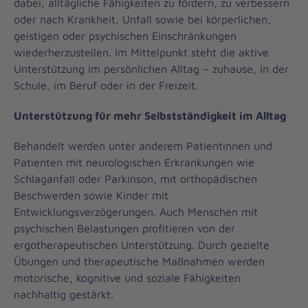
dabei, alltägliche Fähigkeiten zu fördern, zu verbessern
oder nach Krankheit, Unfall sowie bei körperlichen,
geistigen oder psychischen Einschränkungen
wiederherzustellen. Im Mittelpunkt steht die aktive
Unterstützung im persönlichen Alltag – zuhause, in der
Schule, im Beruf oder in der Freizeit.
Unterstützung für mehr Selbstständigkeit im Alltag
Behandelt werden unter anderem Patientinnen und
Patienten mit neurologischen Erkrankungen wie
Schlaganfall oder Parkinson, mit orthopädischen
Beschwerden sowie Kinder mit
Entwicklungsverzögerungen. Auch Menschen mit
psychischen Belastungen profitieren von der
ergotherapeutischen Unterstützung. Durch gezielte
Übungen und therapeutische Maßnahmen werden
motorische, kognitive und soziale Fähigkeiten
nachhaltig gestärkt.