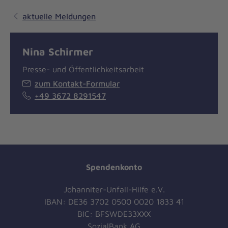
aktuelle Meldungen
Nina Schirmer
Presse- und Öffentlichkeitsarbeit
zum Kontakt-Formular
+49 3672 8291547
Spendenkonto
Johanniter-Unfall-Hilfe e.V.
IBAN: DE36 3702 0500 0020 1833 41
BIC: BFSWDE33XXX
SozialBank AG