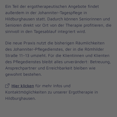
Ein Teil der ergotherapeutischen Angebote findet
außerdem in der Johanniter-Tagespflege in
Hildburghausen statt. Dadurch können Seniorinnen und
Senioren direkt vor Ort von der Therapie profitieren, die
sinnvoll in den Tagesablauf integriert wird.
Die neue Praxis nutzt die bisherigen Räumlichkeiten
des Johanniter-Pflegedienstes, der in die Römhilder
Straße 11–13 umzieht. Für die Klientinnen und Klienten
des Pflegedienstes bleibt alles unverändert: Betreuung,
Ansprechpartner und Erreichbarkeit bleiben wie
gewohnt bestehen.
Hier klicken
für mehr Infos und
Kontaktmöglichkeiten zu unserer Ergotherapie in
Hildburghausen.