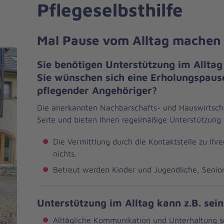
Pflegeselbsthilfe
Mal Pause vom Alltag machen
Sie benötigen Unterstützung im Alltag
Sie wünschen sich eine Erholungspaus
pflegender Angehöriger?
Die anerkannten Nachbarschafts- und Hauswirtscha
Seite und bieten Ihnen regelmäßige Unterstützung 
Die Vermittlung durch die Kontaktstelle zu Ihre
nichts.
Betreut werden Kinder und Jugendliche, Seni
Unterstützung im Alltag kann z.B. sei
Alltägliche Kommunikation und Unterhaltung s