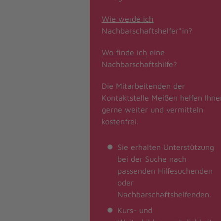
Wie werde ich
Nachbarschaftshelfer*in?
Wo finde ich
eine
Nachbarschaftshilfe?
Die Mitarbeitenden der
Kontaktstelle Meißen helfen Ihne
gerne weiter und vermitteln
kostenfrei.
Sie erhalten Unterstützung
bei der Suche nach
passenden Hilfesuchenden
oder
Nachbarschaftshelfenden.
Kurs- und