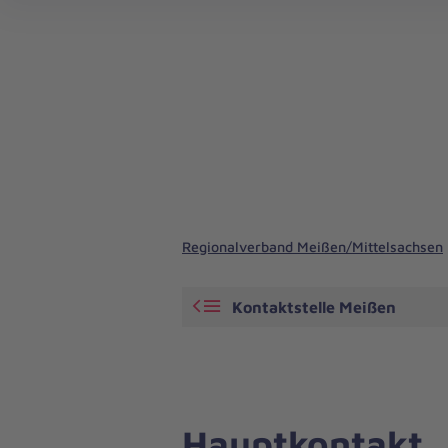
Regionalverband Meißen/Mittelsachsen
Kontaktstelle Meißen
Hauptkontakt