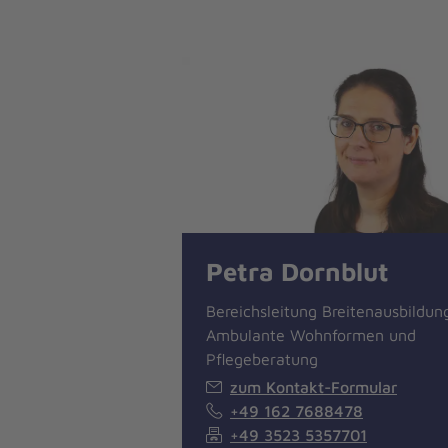
Petra Dornblut
Bereichsleitung Breitenausbildun
Ambulante Wohnformen und
Pflegeberatung
zum Kontakt-Formular
+49 162 7688478
+49 3523 5357701