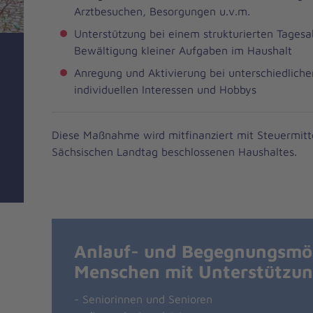
Arztbesuchen, Besorgungen u.v.m.
Unterstützung bei einem strukturierten Tages
Bewältigung kleiner Aufgaben im Haushalt
Anregung und Aktivierung bei unterschiedliche
individuellen Interessen und Hobbys
Diese Maßnahme wird mitfinanziert mit Steuermit
Sächsischen Landtag beschlossenen Haushaltes.
Anlauf- und Begegnungsmög
Menschen mit Unterstützun
- Seniorinnen und Senioren