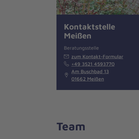
Kontaktstelle
Meißen
Beratungsstelle
zum Kontakt-Formular
+49 3521 4593770
Am Buschbad 13
01662 Meißen
Team