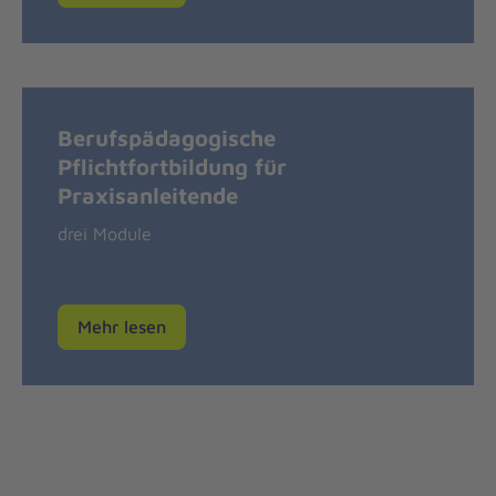
Berufspädagogische
Pflichtfortbildung für
Praxisanleitende
drei Module
Mehr lesen