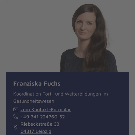
Franziska Fuchs
Koordination Fort- und Weiterbildungen im
Gesundheitswesen
zum Kontakt-Formular
+49 341 224760-52
Riebeckstraße 33
04317 Leipzig