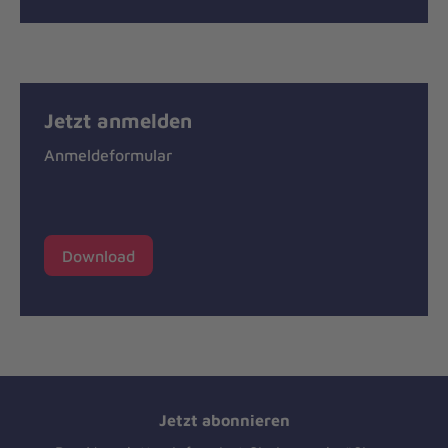
Jetzt anmelden
Anmeldeformular
Download
Jetzt abonnieren