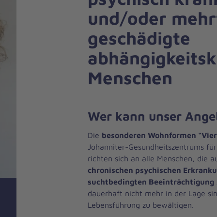
und/oder mehr
geschädigte
abhängigkeits
Menschen
Wer kann unser Ange
Die
besonderen Wohnformen “Vier
Johanniter-Gesundheitszentrums für 
richten sich an alle Menschen, die a
chronischen psychischen Erkranku
suchtbedingten Beeinträchtigung
dauerhaft nicht mehr in der Lage si
Lebensführung zu bewältigen.