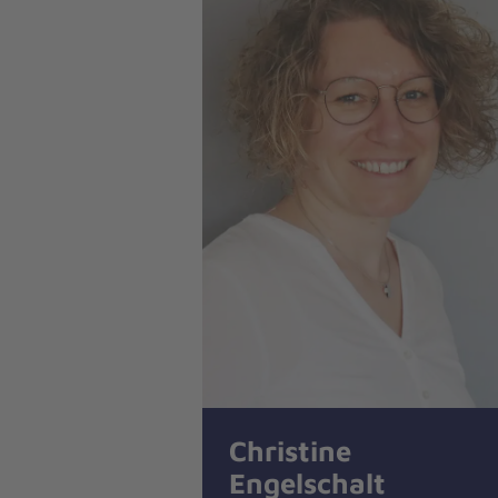
Christine
Engelschalt