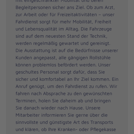
Begleitpersonen sicher ans Ziel. Ob zum Arzt,
zur Arbeit oder für Freizeitaktivitäten – unser
Fahrdienst sorgt für mehr Mobilität, Freiheit
und Lebensqualität im Alltag. Die Fahrzeuge
sind auf dem neuesten Stand der Technik,
werden regelmäßig gewartet und gereinigt.
Die Ausstattung ist auf die Bedürfnisse unserer
Kunden angepasst, alle gängigen Rollstühle
können problemlos befördert werden. Unser
geschultes Personal sorgt dafür, dass Sie
sicher und komfortabel an Ihr Ziel kommen. Ein
Anruf genügt, um den Fahrdienst zu rufen. Wir
fahren nach Absprache zu den gewünschten
Terminen, holen Sie daheim ab und bringen
Sie danach wieder nach Hause. Unsere
Mitarbeiter informieren Sie gerne über die
sinnvollste und günstigste Art des Transports
und klären, ob Ihre Kranken- oder Pflegekasse