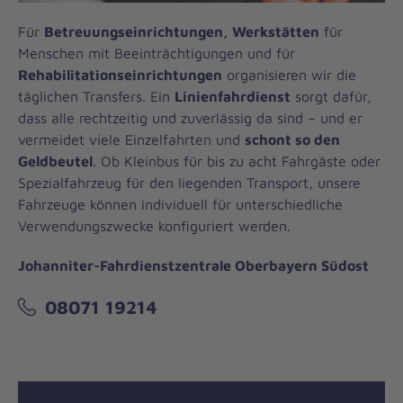
Für
Betreuungseinrichtungen, Werkstätten
für
Menschen mit Beeinträchtigungen und für
Rehabilitationseinrichtungen
organisieren wir die
täglichen Transfers. Ein
Linienfahrdienst
sorgt dafür,
dass alle rechtzeitig und zuverlässig da sind – und er
vermeidet viele Einzelfahrten und
schont so den
Geldbeutel
. Ob Kleinbus für bis zu acht Fahrgäste oder
Spezialfahrzeug für den liegenden Transport, unsere
Fahrzeuge können individuell für unterschiedliche
Verwendungszwecke konfiguriert werden.
Johanniter-Fahrdienstzentrale Oberbayern Südost
08071 19214