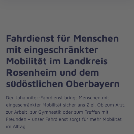
Regionalverband
öff
München
Fahrdienst für Menschen
mit eingeschränkter
Mobilität im Landkreis
Rosenheim und dem
südöstlichen Oberbayern
Der Johanniter-Fahrdienst bringt Menschen mit
eingeschränkter Mobilität sicher ans Ziel. Ob zum Arzt,
zur Arbeit, zur Gymnastik oder zum Treffen mit
Freunden – unser Fahrdienst sorgt für mehr Mobilität
im Alltag.