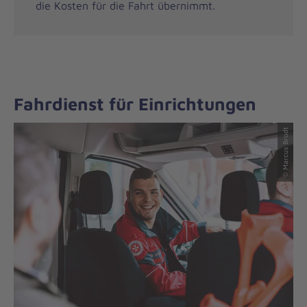
die Kosten für die Fahrt übernimmt.
Fahrdienst für Einrichtungen
© Marcus Brodt