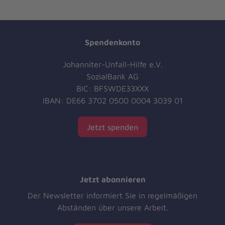
Spendenkonto
Johanniter-Unfall-Hilfe e.V.
SozialBank AG
BIC: BFSWDE33XXX
IBAN: DE66 3702 0500 0004 3039 01
Jetzt spenden
Jetzt abonnieren
Der Newsletter informiert Sie in regelmäßigen
Abständen über unsere Arbeit.