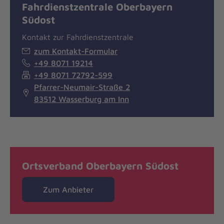
Fahrdienstzentrale Oberbayern
Südost
Kontakt zur Fahrdienstzentrale
zum Kontakt-Formular
+49 8071 19214
+49 8071 72792-599
Pfarrer-Neumair-Straße 2
83512 Wasserburg am Inn
Ortsverband Oberbayern Südost
Zum Anbieter