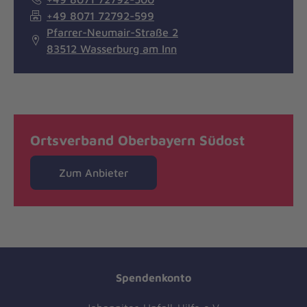
+49 8071 72792-599
Pfarrer-Neumair-Straße 2
83512 Wasserburg am Inn
Ortsverband Oberbayern Südost
Zum Anbieter
Spendenkonto