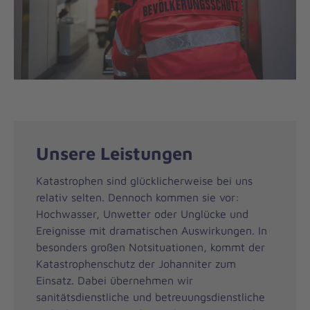
Unsere Leistungen
Katastrophen sind glücklicherweise bei uns
relativ selten. Dennoch kommen sie vor:
Hochwasser, Unwetter oder Unglücke und
Ereignisse mit dramatischen Auswirkungen. In
besonders großen Notsituationen, kommt der
Katastrophenschutz der Johanniter zum
Einsatz. Dabei übernehmen wir
sanitätsdienstliche und betreuungsdienstliche