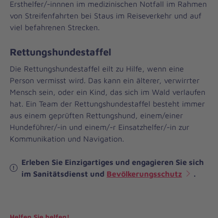
Ersthelfer/-innnen im medizinischen Notfall im Rahmen
von Streifenfahrten bei Staus im Reiseverkehr und auf
viel befahrenen Strecken.
Rettungshundestaffel
Die Rettungshundestaffel eilt zu Hilfe, wenn eine
Person vermisst wird. Das kann ein älterer, verwirrter
Mensch sein, oder ein Kind, das sich im Wald verlaufen
hat. Ein Team der Rettungshundestaffel besteht immer
aus einem geprüften Rettungshund, einem/einer
Hundeführer/-in und einem/-r Einsatzhelfer/-in zur
Kommunikation und Navigation.
Erleben Sie Einzigartiges und engagieren Sie sich
im Sanitätsdienst und
Bevölkerungsschutz
.
Helfen Sie helfen!