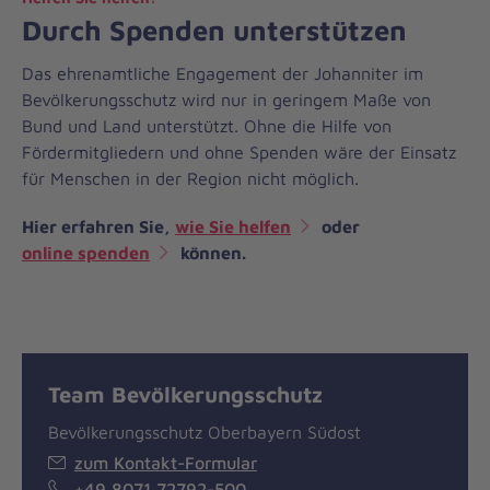
Durch Spenden unterstützen
Das ehrenamtliche Engagement der Johanniter im
Bevölkerungsschutz wird nur in geringem Maße von
Bund und Land unterstützt. Ohne die Hilfe von
Fördermitgliedern und ohne Spenden wäre der Einsatz
für Menschen in der Region nicht möglich.
Hier erfahren Sie,
wie Sie helfen
oder
online spenden
können.
Team Bevölkerungsschutz
Bevölkerungsschutz Oberbayern Südost
zum Kontakt-Formular
+49 8071 72792-500