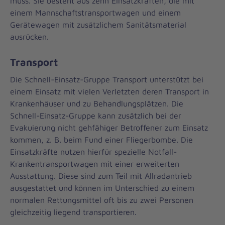
muss. Sie besteht aus zehn Einsatzkräften, die mit
einem Mannschaftstransportwagen und einem
Gerätewagen mit zusätzlichem Sanitätsmaterial
ausrücken.
Transport
Die Schnell-Einsatz-Gruppe Transport unterstützt bei
einem Einsatz mit vielen Verletzten deren Transport in
Krankenhäuser und zu Behandlungsplätzen. Die
Schnell-Einsatz-Gruppe kann zusätzlich bei der
Evakuierung nicht gehfähiger Betroffener zum Einsatz
kommen, z. B. beim Fund einer Fliegerbombe. Die
Einsatzkräfte nutzen hierfür spezielle Notfall-
Krankentransportwagen mit einer erweiterten
Ausstattung. Diese sind zum Teil mit Allradantrieb
ausgestattet und können im Unterschied zu einem
normalen Rettungsmittel oft bis zu zwei Personen
gleichzeitig liegend transportieren.