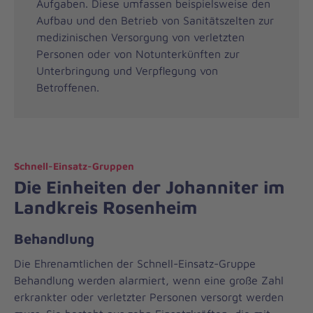
Aufgaben. Diese umfassen beispielsweise den
Aufbau und den Betrieb von Sanitätszelten zur
medizinischen Versorgung von verletzten
Personen oder von Notunterkünften zur
Unterbringung und Verpflegung von
Betroffenen.
Schnell-Einsatz-Gruppen
Die Einheiten der Johanniter im
Landkreis Rosenheim
Behandlung
Die Ehrenamtlichen der Schnell-Einsatz-Gruppe
Behandlung werden alarmiert, wenn eine große Zahl
erkrankter oder verletzter Personen versorgt werden