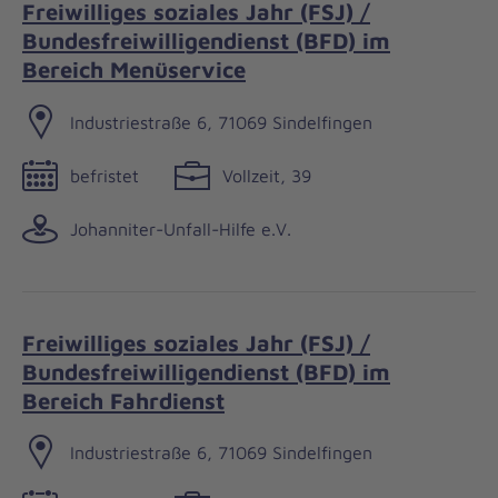
Freiwilliges soziales Jahr (FSJ) /
Bundesfreiwilligendienst (BFD) im
Bereich Menüservice
Industriestraße 6, 71069 Sindelfingen
befristet
Vollzeit, 39
Johanniter-Unfall-Hilfe e.V.
Freiwilliges soziales Jahr (FSJ) /
Bundesfreiwilligendienst (BFD) im
Bereich Fahrdienst
Industriestraße 6, 71069 Sindelfingen