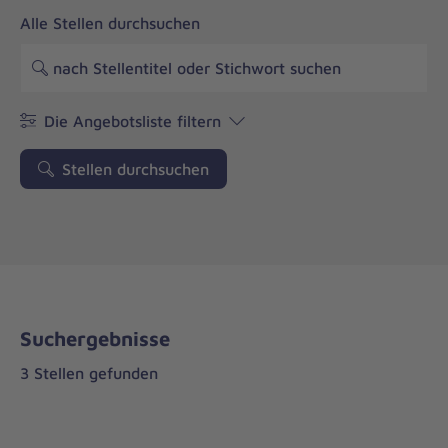
Alle Stellen durchsuchen
Die Angebotsliste filtern
Stellen durchsuchen
Suchergebnisse
3 Stellen gefunden