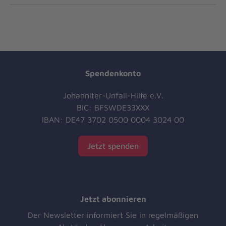
Spendenkonto
Johanniter-Unfall-Hilfe e.V.
BIC: BFSWDE33XXX
IBAN: DE47 3702 0500 0004 3024 00
Jetzt spenden
Jetzt abonnieren
Der Newsletter informiert Sie in regelmäßigen