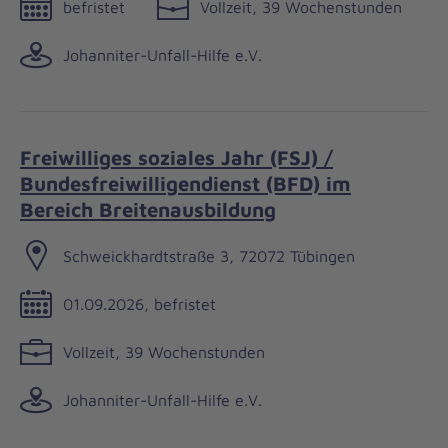
befristet
Vollzeit, 39 Wochenstunden
Johanniter-Unfall-Hilfe e.V.
Freiwilliges soziales Jahr (FSJ) /
Bundesfreiwilligendienst (BFD) im
Bereich Breitenausbildung
Schweickhardtstraße 3, 72072 Tübingen
01.09.2026, befristet
Vollzeit, 39 Wochenstunden
Johanniter-Unfall-Hilfe e.V.