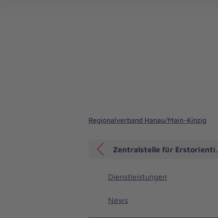
Regionalverband Hanau/Main-Kinzig
Zentralstelle für Erstorien
Dienstleistungen
News